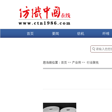
首页
要闻
纺机
纤维
您当前位置：
首页
>>
产业用
>>
行业聚焦