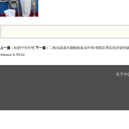
上一篇：
粘胶中长纤维
下一篇：
二氧化碳基共聚酯制备及纤维/薄膜应用实现关键突
Adsense Is NULL
关于中