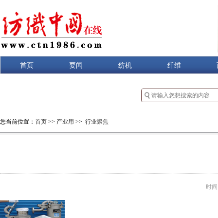
首页
要闻
纺机
纤维
您当前位置：
首页
>>
产业用
>>
行业聚焦
时间：2