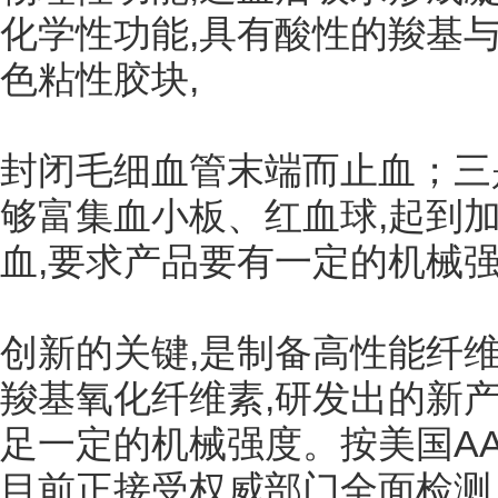
化学性功能,具有酸性的羧基
色粘性胶块,
封闭毛细血管末端而止血；三
够富集血小板、红血球,起到
血,要求产品要有一定的机械
创新的关键,是制备高性能纤
羧基氧化纤维素,研发出的新
足一定的机械强度。按美国AAT
目前正接受权威部门全面检测,