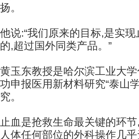
扬。
他说:“我们原来的目标,是实
的,超过国外同类产品。”
黄玉东教授是哈尔滨工业大学化
功申报医用新材料研究“泰山学者
究。
止血是抢救生命最关键的环节
人体任何部位的外科操作几乎