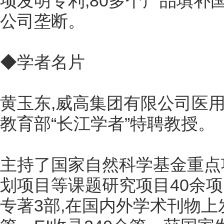
项发明专利,80多个产品填补
公司垄断。
◆学者名片
黄玉东,威高集团有限公司医用
教育部“长江学者”特聘教授。
主持了国家自然科学基金重点项
划项目等课题研究项目40余
专著3部,在国内外学术刊物上发