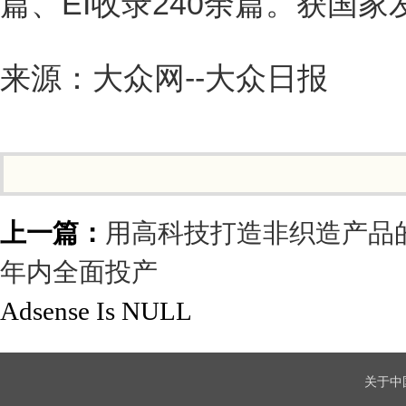
篇、EI收录240余篇。获国家
来源：大众网--大众日报
上一篇：
用高科技打造非织造产品
年内全面投产
Adsense Is NULL
关于中