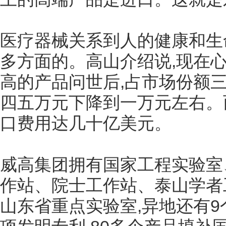
医疗器械关系到人的健康和生
多方面的。高山介绍说,现在心
高的产品问世后,占市场份额
四五万元下降到一万元左右。
口费用达几十亿美元。
威高集团拥有国家工程实验室
作站、院士工作站、泰山学者
山东省重点实验室,异地还有9个