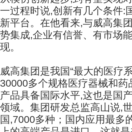
一过程时说,创新有几个条件
新平台。在他看来,与威高集团
势集成,企业有信誉、有市场
现。
威高集团是我国“最大的医疗系
30000多个规格医疗器械和
产品具备国际水平,这也是国
领域。集团研发总监高山说,
国,7000多种；国内应用最多的
上的高端产品是进口。这就是