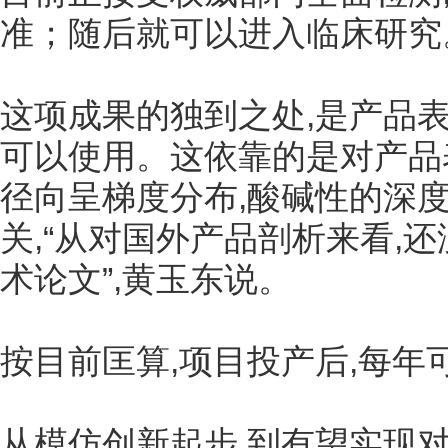
准；随后就可以进入临床研究
这项成果的独到之处,是产品
可以使用。这依靠的是对产品
径向呈梯度分布,酸碱性的深
关,“从对国外产品剖析来看,
术论文”,黄玉东说。
按目前匡算,项目投产后,每年
从模仿创新起步,到有望实现