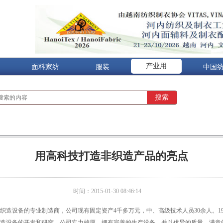
产业用
面料家纺
服装
中国
用高科技打造非织造产品的亮点
时间：2015-01-30 08:46:14
造设备的专业制造商，公司现有固定资产4千多万元，中、高级技术人员30余人。19
造设备的开发和研究，公司实力雄厚，拥有完善的生产设备，并以优异的质量、满意的