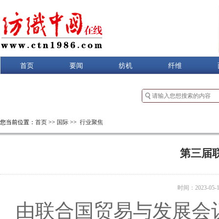
首页
要闻
纺机
纤维
您当前位置：
首页
>>
国际
>>
行业聚焦
第三届
时间：2023-05-12
由联合国贸易与发展会