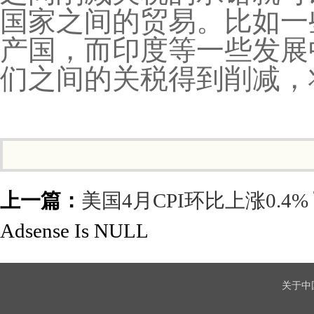
国家之间的贸易。比如一
产国，而印度等一些发展
们之间的关税得到削减，
上一篇：
美国4月CPI环比上涨0.4%
Adsense Is NULL
关于中