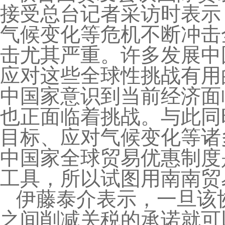
接受总台记者采访时表示
气候变化等危机不断冲击
击尤其严重。许多发展中
应对这些全球性挑战有用
中国家意识到当前经济面
也正面临着挑战。与此同
目标、应对气候变化等诸
中国家全球贸易优惠制度
工具，所以试图用南南贸
伊藤泰介表示，一旦该
之间削减关税的承诺就可