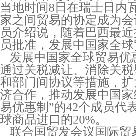
当地时间8日在瑞士日内
家之间贸易的协定成为会
员介绍说，随着巴西最近
员批准，发展中国家全球
发展中国家全球贸易优惠
通过关税减让、消除关税
和部门间协议等措施，扩
济合作，推动发展中国家
易优惠制”的42个成员代
球商品进口的20%。
联合国贸发会议国际贸