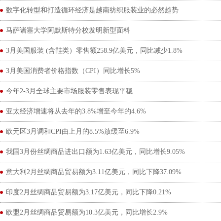
数字化转型和打造循环经济是越南纺织服装业的必然趋势
马萨诸塞大学阿默斯特分校发明新型面料
3月美国服装 (含鞋类）零售额258.9亿美元，同比减少1.8%
3月美国消费者价格指数（CPI）同比增长5%
今年2-3月全球主要市场服装零售表现平稳
亚太经济增速将从去年的3.8%增至今年的4.6%
欧元区3月调和CPI由上月的8.5%放缓至6.9%
我国3月份丝绸商品进出口额为1.63亿美元，同比增长9.05%
意大利2月丝绸商品贸易额为3.11亿美元，同比下降37.09%
印度2月丝绸商品贸易额为3.17亿美元，同比下降0.21%
欧盟2月丝绸商品贸易额为10.3亿美元，同比增长2.9%