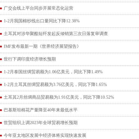
广交会线上平台同步开展常态化运营
1-2月我国棉纱线出口量同比下降12.38%
土耳其对涉华聚酯短纤发起反倾销第三次日落复审调查
IMF发布最新一期《世界经济展望报告》
世行下调印度经济增长预期
1-2月泰国丝绸贸易额为1.06亿美元，同比下降1.49%
1-2月土耳其丝绸贸易额为3.76亿美元，同比下降1.65%
土耳其2月丝绸商品贸易额为1.91亿美元，同比下降10.52%
巴基斯坦棉花产量降至40年来最低水平
世贸组织上调2023年全球贸易增长预期
今年亚太地区发展中经济体将实现快速发展