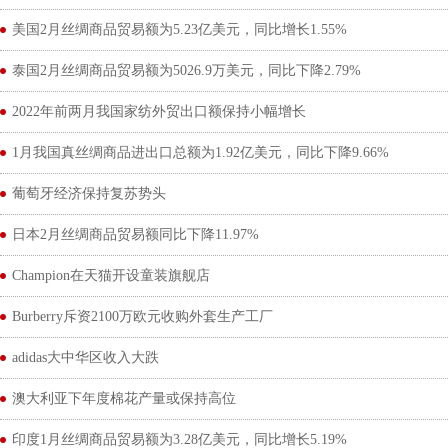
美国2月丝绸商品贸易额为5.23亿美元，同比增长1.55%
泰国2月丝绸商品贸易额为5026.9万美元，同比下降2.79%
2022年前两月我国家纺外贸出口额保持小幅增长
1月我国真丝绸商品进出口总额为1.92亿美元，同比下降9.66%
葡萄牙经济保持复苏势头
日本2月丝绸商品贸易额同比下降11.97%
Champion在天猫开设童装旗舰店
Burberry斥资2100万欧元收购外套生产工厂
adidas大中华区收入大跌
澳大利亚下年度棉花产量或保持高位
印度1月丝绸商品贸易额为3.28亿美元，同比增长5.19%