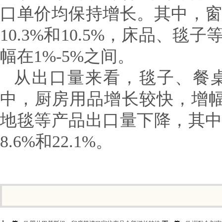
口单价均保持增长。其中，
10.3%和10.5%，床品、
幅在1%-5%之间。
从出口量来看，毯子、餐
中，厨房用品增长较快，增幅
地毯等产品出口量下降，其
8.6%和22.1%。