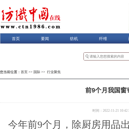
首页
要闻
纺机
纤维
您当前位置：
首页
>>
国际
>>
行业聚焦
前9个月我国窗
时间：2022-11-21 10:42:
今年前9个月，除厨房用品出