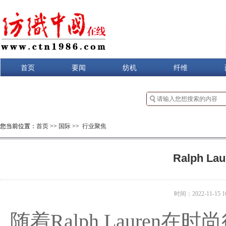
首页
要闻
纺机
纤维
您当前位置：
首页
>>
国际
>>
行业聚焦
Ralph 
时间：2022-11-15 10
随着Ralph Laure