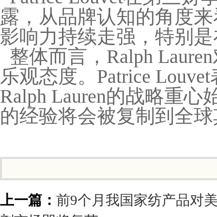
露，从品牌认知的角度来看，R
影响力持续走强，特别是
整体而言，Ralph La
乐观态度。Patrice L
Ralph Lauren的战
的经验将会被复制到全球
上一篇：
前9个月我国家纺产品对