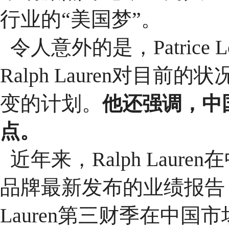
行业的“美国梦”。
令人意外的是，Patrice
Ralph Lauren对目
变的计划。
他还强调，中
点。
近年来，Ralph Lau
品牌最新发布的业绩报告，
Lauren第三财季在中国