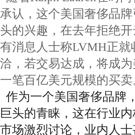
承认，这个美国奢侈品牌
头的兴趣，在去年拒绝开
有消息人士称LVMH正就收购
洽，若交易达成，将成为美国
一笔百亿美元规模的买卖
作为一个美国奢侈品牌
巨头的青睐，这在行业内
市场激烈讨论，业内人士甚至将