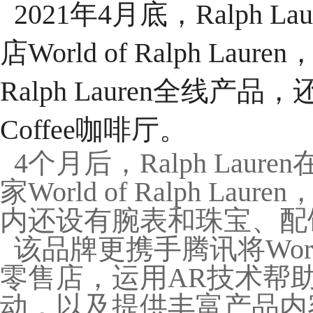
2021年4月底，Ralph
店World of Ralph L
Ralph Lauren全线产品
Coffee咖啡厅。
4个月后，Ralph La
家World of Ralph Laur
内还设有腕表和珠宝、配
该品牌更携手腾讯将World o
零售店，运用AR技术帮
动，以及提供丰富产品内