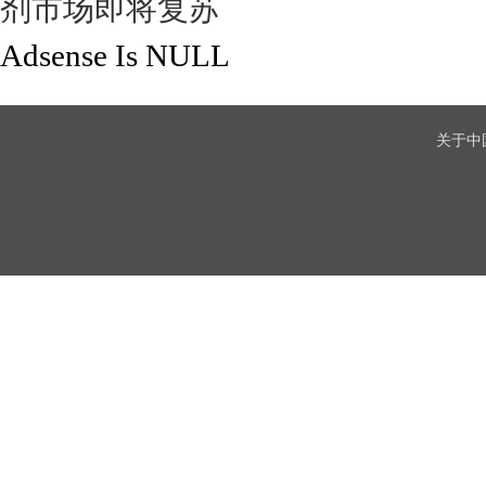
剂市场即将复苏
Adsense Is NULL
关于中