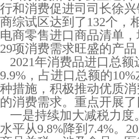
行和消费促进司司长徐兴
商综试区达到了132个
电商零售进口商品清单，
29项消费需求旺盛的产
2021年消费品进口总额
9.9%，占进口总额的1
种措施，积极推动优质消
的消费需求。重点开展了
一是持续加大减税力度。2
水平从9.8%降到7.4%。