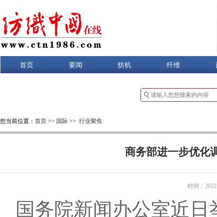
首页
要闻
纺机
纤维
您当前位置：
首页
>>
国际
>>
行业聚焦
商务部进一步优化
时间：2022-0
国务院新闻办公室近日