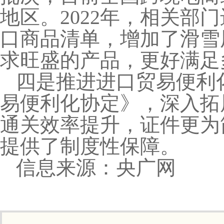
地区。2022年，相关部
口商品清单，增加了滑雪
求旺盛的产品，更好满足
四是推进进口贸易便利
易便利化协定》，深入拓
通关效率提升，证件更为
提供了制度性保障。
信息来源：央广网