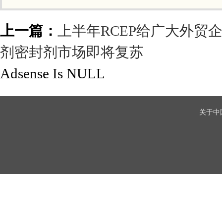
上一篇：
上半年RCEP给广大外贸
剂密封剂市场即将复苏
Adsense Is NULL
关于中