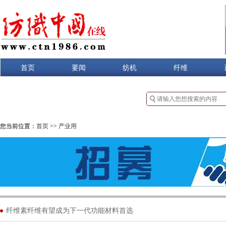
首页
要闻
纺机
纤维
您当前位置：
首页
>>
产业用
纤维素纤维有望成为下一代功能材料首选