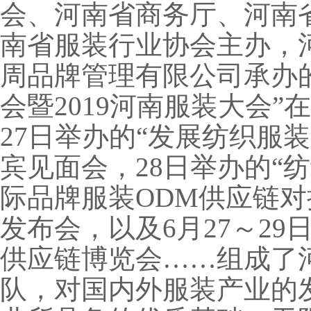
会、河南省商务厅、河南
南省服装行业协会主办，
周品牌管理有限公司承办的
会暨2019河南服装大会
27日举办的“发展纺织服
宾见面会，28日举办的“
际品牌服装ODM供应链对
发布会，以及6月27～2
供应链博览会……组成了
队，对国内外服装产业的