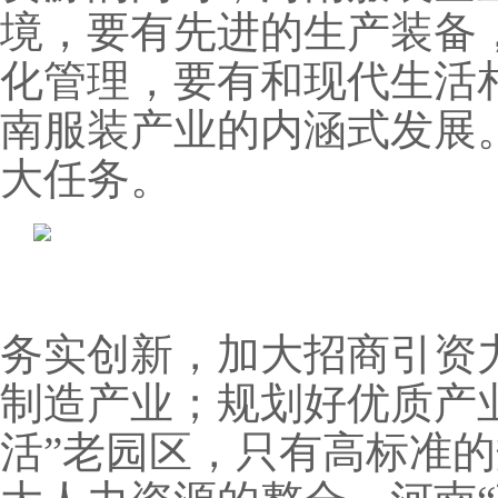
境，要有先进的生产装备
化管理，要有和现代生活
南服装产业的内涵式发展
大任务。
务实创新，加大招商引资
制造产业；规划好优质产
活”老园区，只有高标准