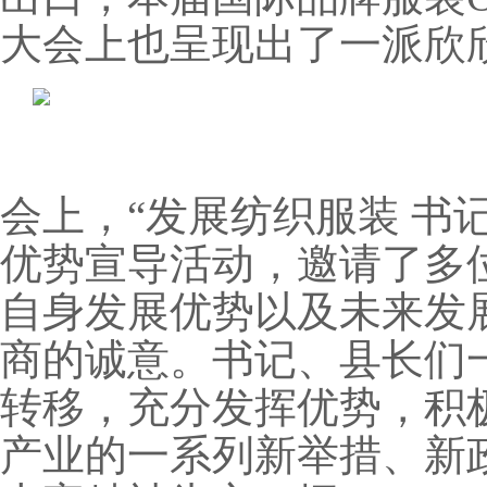
大会上也呈现出了一派欣
会上，“发展纺织服装 书
优势宣导活动，邀请了多
自身发展优势以及未来发
商的诚意。书记、县长们
转移，充分发挥优势，积
产业的一系列新举措、新