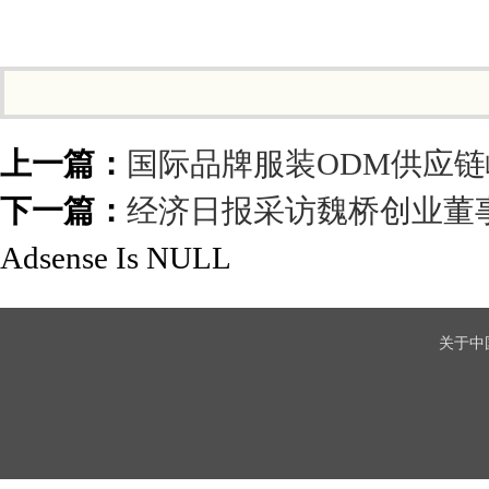
上一篇：
国际品牌服装ODM供应链
下一篇：
经济日报采访魏桥创业董
Adsense Is NULL
关于中