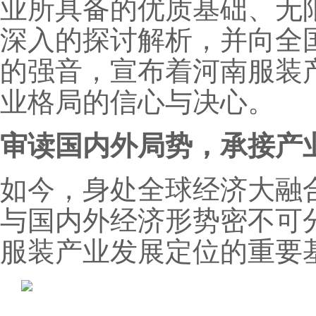
业所具备的优质基础、无
深入的探讨解析，并向全
的强音，宣布着河南服装
业格局的信心与决心。
审读国内外局势，承接产
如今，身处全球经济大融
与国内外经济形势密不可
服装产业发展定位的重要