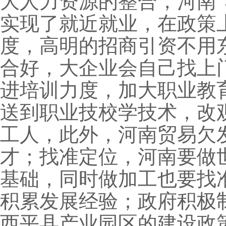
大人力资源的整合，河南“
实现了就近就业，在政策
度，高明的招商引资不用
合好，大企业会自己找上
进培训力度，加大职业教
送到职业技校学技术，改
工人，此外，河南贸易欠
才；找准定位，河南要做
基础，同时做加工也要找
积累发展经验；政府积极
西平县产业园区的建设政