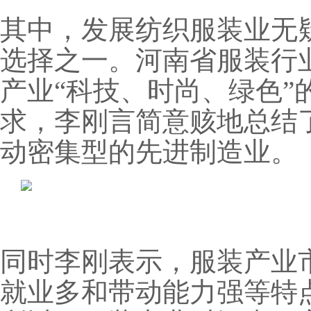
其中，发展纺织服装业无
选择之一。河南省服装行
产业“科技、时尚、绿色”
求，李刚言简意赅地总结
动密集型的先进制造业。
同时李刚表示，服装产业
就业多和带动能力强等特