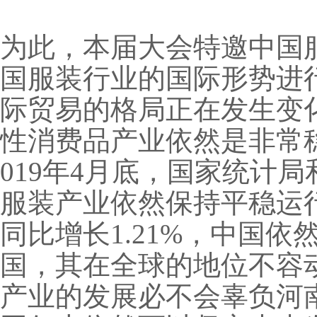
为此，本届大会特邀中国
国服装行业的国际形势进
际贸易的格局正在发生变
性消费品产业依然是非常
019年4月底，国家统计
服装产业依然保持平稳运行势
同比增长1.21%，中国
国，其在全球的地位不容
产业的发展必不会辜负河