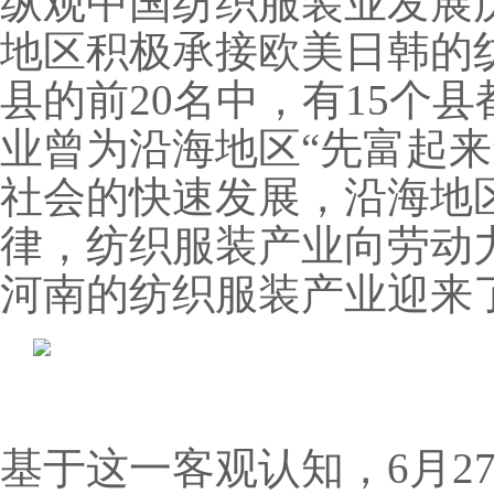
纵观中国纺织服装业发展
地区积极承接欧美日韩的
县的前20名中，有15个
业曾为沿海地区“先富起来
社会的快速发展，沿海地
律，纺织服装产业向劳动
河南的纺织服装产业迎来
基于这一客观认知，6月2