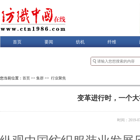
首页
要闻
纺机
纤维
您当前位置：
首页
>>
集群
>>
行业聚焦
变革进行时，一个大
时间：2019-07-