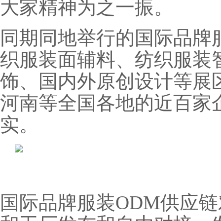
大家精神为之一振。
同期同地举行的国际品牌
织服装面辅料、纺织服装
饰、国内外原创设计等展
河南等全国各地的近百家
实。
国际品牌服装ODM供应