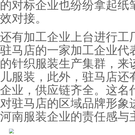
的对标企业也纷纷拿起纸
效对接。
还有加工企业上台进行工
驻马店的一家加工企业代
的针织服装生产集群，来
儿服装，此外，驻马店还
企业，供应链齐全。这名
对驻马店的区域品牌形象
河南服装企业的责任感与