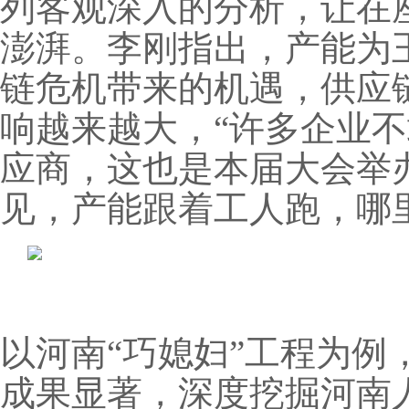
列客观深入的分析，让在
澎湃。李刚指出，产能为
链危机带来的机遇，供应
响越来越大，“许多企业
应商，这也是本届大会举
见，产能跟着工人跑，哪
以河南“巧媳妇”工程为例
成果显著，深度挖掘河南