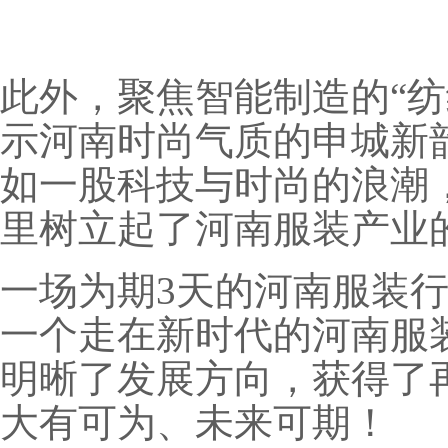
此外，聚焦智能制造的“纺
示河南时尚气质的申城新
如一股科技与时尚的浪潮
里树立起了河南服装产业
一场为期3天的河南服装
一个走在新时代的河南服
明晰了发展方向，获得了
大有可为、未来可期！