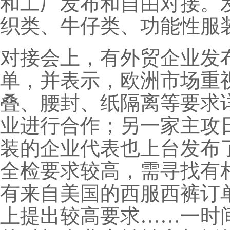
和工厂发布和自由对接。
织类、牛仔类、功能性服
对接会上，有外贸企业发
单，并表示，欧洲市场重
叠、腰封、纸隔离等要求
业进行合作；另一家主攻
装的企业代表也上台发布
全检要求较高，需寻找有
有来自美国的西服西裤订
上提出较高要求……一时