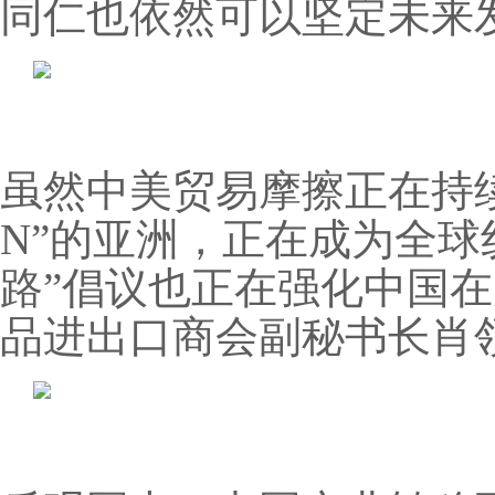
同仁也依然可以坚定未来
虽然中美贸易摩擦正在持
N”的亚洲，正在成为全球
路”倡议也正在强化中国
品进出口商会副秘书长肖