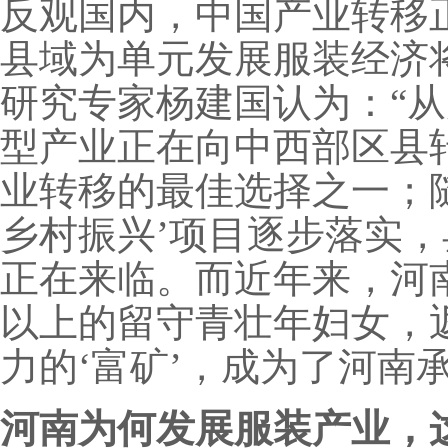
反观国内，中国产业转移正
县域为单元发展服装经济
研究专家杨建国认为：“
型产业正在向中西部区县
业转移的最佳选择之一；
乡村振兴’项目逐步落实
正在来临。而近年来，河南
以上的留守青壮年妇女，
力的‘富矿’，成为了河南
河南为何发展服装产业，