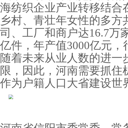
海纺织企业产业转移结合
乡村、青壮年女性的多方
司、工厂和商户达16.7万
亿件，年产值3000亿元
随着未来从业人数的进一
限，因此，河南需要抓住
作为户籍人口大省建设世