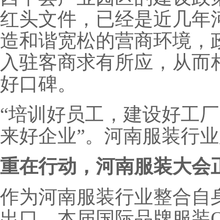
红头文件，已经是近几年
造和谐宽松的营商环境，
入驻客商求有所应，从而
好口碑。
“培训好员工，建设好工
来好企业”。河南服装行
重在行动，河南服装大会
作为河南服装行业整合自
出口，本届国际品牌服装O