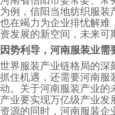
河南省信阳市委常委、常
为例，信阳当地纺织服装
也在竭力为企业排忧解难，
资发展的新空间，未来可
因势利导，河南服装业需
世界服装产业链格局的深
抓住机遇，还需要河南服
动。关于河南服装产业的
产业要实现万亿级产业发
资源的同时，河南服装企