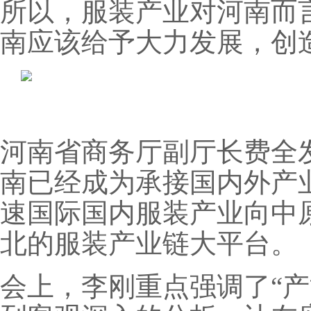
所以，服装产业对河南而
南应该给予大力发展，创造
河南省商务厅副厅长费全
南已经成为承接国内外产
速国际国内服装产业向中
北的服装产业链大平台。
会上，李刚重点强调了“产