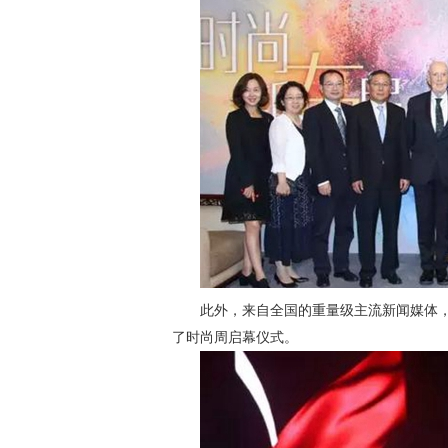
此外，来自全国的重量级主流新闻媒体，
了时尚周启幕仪式。