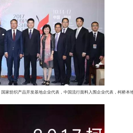
国家纺织产品开发基地企业代表，中国流行面料入围企业代表，柯桥本地