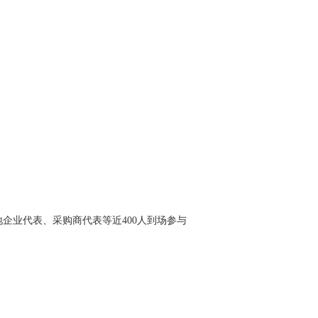
企业代表、采购商代表等近400人到场参与