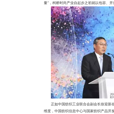
量”，柯桥时尚产业自起步之初就以包容、开
正如中国纺织工业联合会副会长徐迎新在
维度，中国纺织信息中心与国家纺织产品开发