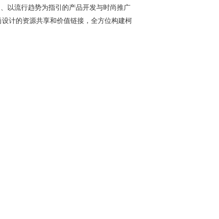
为导向、以流行趋势为指引的产品开发与时尚推广
尚设计的资源共享和价值链接，全方位构建柯