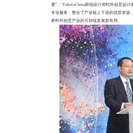
赛”、“FabricsChina新锐设计师时
专业服务，整合了产业链上下游的优质资源
桥时尚创意产业的可持续发展新布局。