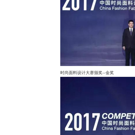
时尚面料设计大赛颁奖--金奖