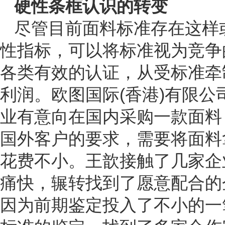
硬性条框认识的转变
尽管目前面料标准存在这样
性指标，可以将标准视为竞争
各类有效的认证，从受标准牵
利润。欧图国际(香港)有限
业有意向在国内采购一款面料
国外客户的要求，需要将面料
花费不小。王歆接触了几家企
痛快，辗转找到了愿意配合的
因为前期鉴定投入了不小的一