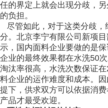
任的界定上就会出现分歧，另
的负担。
尽管如此，对于这类分歧，
分。北京李宁有限公司新项目
示，国内面料企业要做的是保
企业的最终效果都在水洗50
淘汰率很高，水洗次数保证在
料企业的运作难度和成本。因
提下，供求双方可以依据消费
产品才最受欢迎。