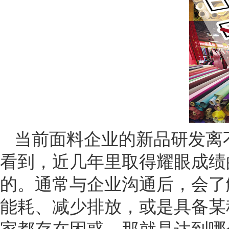
当前面料企业的新品研发离
看到，近几年里取得耀眼成绩
的。通常与企业沟通后，会了
能耗、减少排放，或是具备某