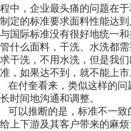
程中，企业最头痛的问题在于
制定的标准要求面料性能达到
与国际标准没有很好地统一和
管什么面料，干洗、水洗都需
求干洗，不用水洗，但是我们
准，如果达不到，就不能上市
在付奎看来，类似这样的问
长时间地沟通和调整。
可以推断的是，标准不一致
给上下游及其客户带来的麻烦