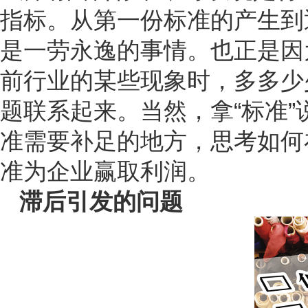
指标。从第一份标准的产生到
是一劳永逸的事情。也正是因
前行业的某些现象时，多多少
题联系起来。当然，拿“标准
准需要补足的地方，思考如何
准为企业赢取利润。
滞后引发的问题