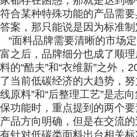
家都存在困惑，那就是达到哪
符合某种特殊功能的产品需要
答案，那只能说是因为标准制
“面料品牌需要清晰的市场
富之后，品牌细分也成了顺理
料的“酷夫”和“衣维新”之外，2
了当前低碳经济的大趋势，努
线原料”和“后整理工艺”是志
保功能时，重点提到的两个要
产品方向明确，但是在交流的
有针对低碳类面料出台相关标