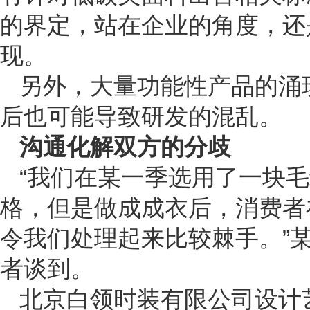
的界定，站在企业的角度，还
现。
另外，大量功能性产品的涌
后也可能导致研发的混乱。
沟通化解双方的分歧
“我们在某一季选用了一块
格，但是做成成衣后，消费者
令我们处理起来比较棘手。”
者谈到。
北京白领时装有限公司设计