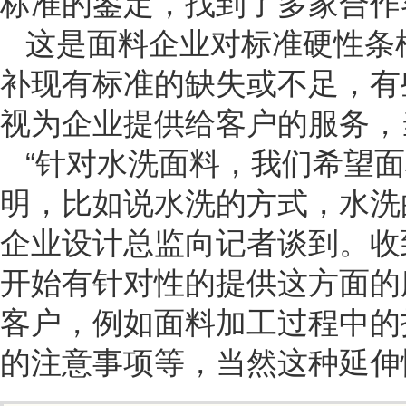
标准的鉴定，找到了多家合作
这是面料企业对标准硬性条
补现有标准的缺失或不足，有
视为企业提供给客户的服务，
“针对水洗面料，我们希望
明，比如说水洗的方式，水洗
企业设计总监向记者谈到。收
开始有针对性的提供这方面的
客户，例如面料加工过程中的
的注意事项等，当然这种延伸