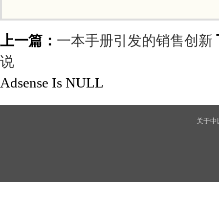
上一篇：
一本手册引发的销售创新
说
Adsense Is NULL
关于中