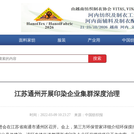
面料家纺
服装
产业用
中国
江苏通州开展印染企业集群深度治理
时间：2022-03-09 10:23:27
来源：中国纺织报
推进会在江苏省南通市通州区召开。会上，第三方环保管家详细介绍环保摸