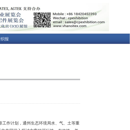
纺织报
排工作计划，通州生态环境局水、气、土等重