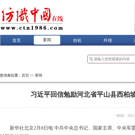
要闻
首页
纺机
纤维
您当前位置：
首页
>>
要闻
习近平回信勉励河北省平山县西柏坡
时间：2021-0
新华社北京2月8日电 中共中央总书记、国家主席、中央军