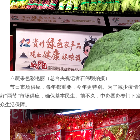
△蔬果色彩艳丽（总台央视记者石伟明拍摄）
节日市场供应，每年都重要，今年更特别。为了减少疫情
好“两节”市场供应，确保基本民生。前不久，中办国办专门下
众生活保障。