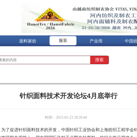
服装
面料家纺
产业用
中国
针织面料技术开发论坛4月底举行
时间：2015-01-23 18:20:44
26日，为了促进针织面料技术的开发，中国针织工业协会和上海纺织工程学