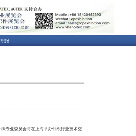
纺织报
会针织专业委员会将在上海举办针织行业技术交