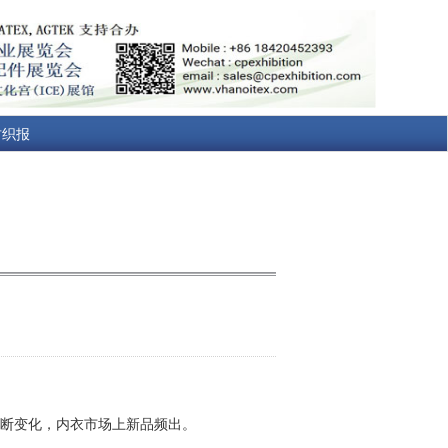
纺织报
不断变化，内衣市场上新品频出。