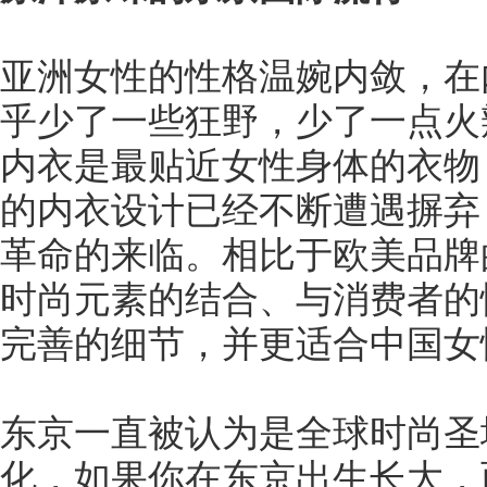
亚洲女性的性格温婉内敛，在
乎少了一些狂野，少了一点火
内衣是最贴近女性身体的衣物
的内衣设计已经不断遭遇摒弃
革命的来临。相比于欧美品牌
时尚元素的结合、与消费者的
完善的细节，并更适合中国女
东京一直被认为是全球时尚圣
化，如果你在东京出生长大，