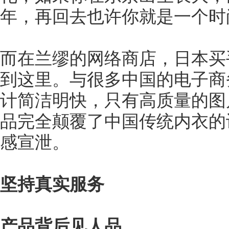
年，再回去也许你就是一个时
而在兰缪的网络商店，日本买
到这里。与很多中国的电子商
计简洁明快，只有高质量的图
品完全颠覆了中国传统内衣的
感宣泄。
坚持真实服务
产品背后见人品