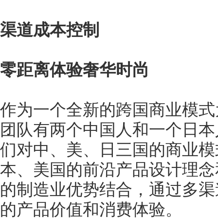
渠道成本控制
零距离体验奢华时尚
作为一个全新的跨国商业模式
团队有两个中国人和一个日本
们对中、美、日三国的商业模
本、美国的前沿产品设计理念
的制造业优势结合，通过多渠
的产品价值和消费体验。