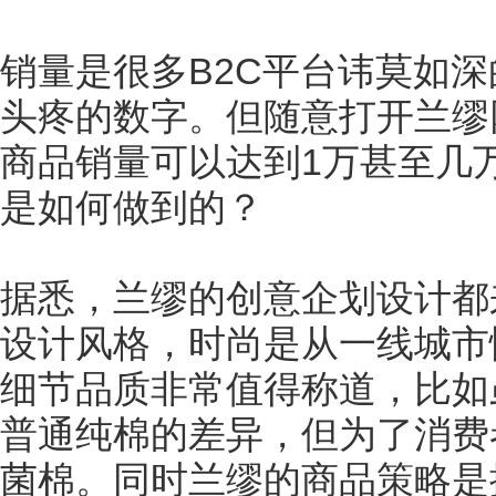
销量是很多B2C平台讳莫如
头疼的数字。但随意打开兰缪
商品销量可以达到1万甚至几
是如何做到的？
据悉，兰缪的创意企划设计都
设计风格，时尚是从一线城市
细节品质非常值得称道，比如
普通纯棉的差异，但为了消费
菌棉。同时兰缪的商品策略是