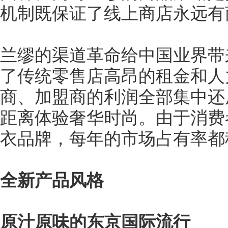
机制既保证了线上商店永远有
兰缪的渠道革命给中国业界带
了传统零售店高昂的租金和人
商、加盟商的利润全部集中还
距离体验奢华时尚。由于消费
衣品牌，每年的市场占有率都
全新产品风格
原汁原味的东京国际流行