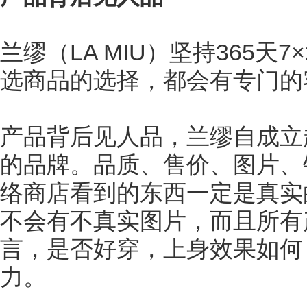
兰缪（LA MIU）坚持365
选商品的选择，都会有专门的
产品背后见人品，兰缪自成立
的品牌。品质、售价、图片、
络商店看到的东西一定是真实
不会有不真实图片，而且所有
言，是否好穿，上身效果如何
力。