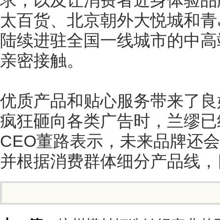
求，以及让消费者近身体验品
太百货、北京朝外大悦城和青
陆续进驻全国一线城市的中高
亲密接触。
优质产品和贴心服务带来了良
疯狂砸向各类广告时，兰缪已
CEO董路表示，未来品牌还
并根据消费群体细分产品线，