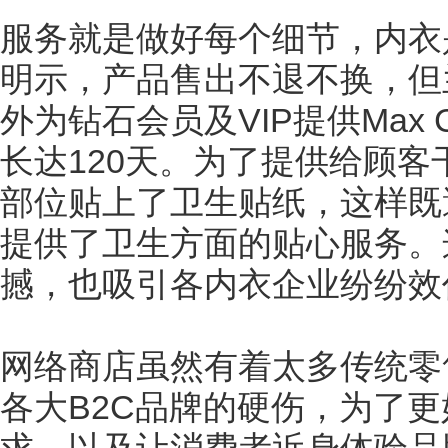
服务就是做好每个细节，内衣
明示，产品售出不退不换，但
外为钻石会员及VIP提供Max
长达120天。为了提供给顾
部位贴上了卫生贴纸，这样既
提供了卫生方面的贴心服务。
撼，也吸引各内衣企业纷纷效
网络商店虽然有着太多传统零
各大B2C品牌的硬伤，为了