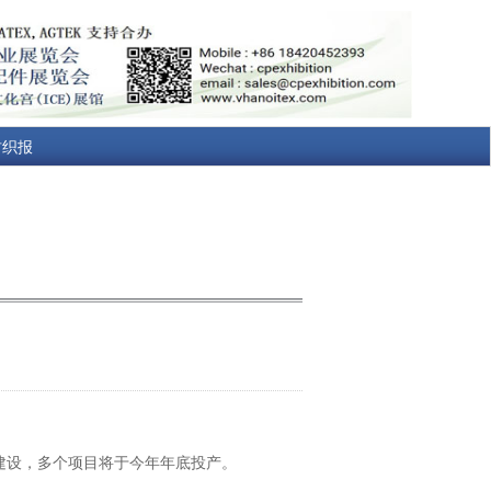
纺织报
建设，多个项目将于今年年底投产。