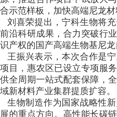
合示范样板，加快高端尼龙材
刘喜荣提出，宁科生物将充
前沿科研成果，合力突破行
识产权的国产高端生物基尼龙
王振兴表示，本次合作是宁
项目，惠农区已设立专项服
供全周期一站式配套保障，
域新材料产业集群提质扩容。
生物制造作为国家战略性新
展的重点方向。高性能长碳