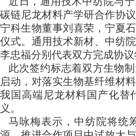
近日，通用技术中纺院与宁
碳链尼龙材料产学研合作协
宁科生物董事刘喜荣，宁夏
仪式。通用技术新材、中纺
李忠福分别代表双方完成协议
此次签约标志着双方生物制
启动，对落实生物基纤维材
我国高端尼龙材料国产化替
义。
马咏梅表示，中纺院将统
源，推进合作项目中试放大