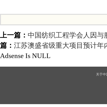
上一篇：
中国纺织工程学会人因与
篇：
江苏澳盛省级重大项目预计年
Adsense Is NULL
关于中