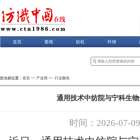
首页
要闻
纺机
纤维
您当前位置：
首页
>>
产业用
>>
行业聚焦
通用技术中纺院与宁科生物
时间：2026-07-09 