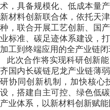
术，具备规模化、低成本量
新材料创新联合体，依托天
种，联合开展工艺创新、国
业标准、碳足迹体系建设，
加工到终端应用的全产业链闭
此次合作将实现科研创新能
齐国内长碳链尼龙产业链薄
研协同创新机制，加快核心
设，搭建自主可控、绿色低
产业体系，以新材料创新赋能