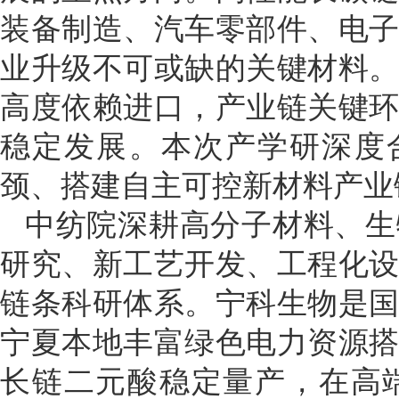
装备制造、汽车零部件、电
业升级不可或缺的关键材料
高度依赖进口，产业链关键
稳定发展。本次产学研深度
颈、搭建自主可控新材料产业
中纺院深耕高分子材料、生
研究、新工艺开发、工程化
链条科研体系。宁科生物是
宁夏本地丰富绿色电力资源
长链二元酸稳定量产，在高