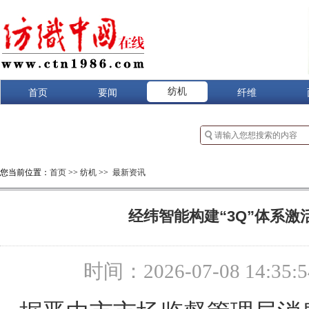
纺机
首页
要闻
纤维
您当前位置：
首页
>>
纺机
>>
最新资讯
经纬智能构建“3Q”体系
时间：2026-07-08 14:35:5