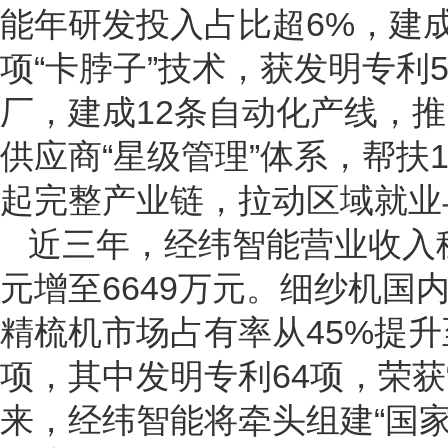
能年研发投入占比超6%，建
项“卡脖子”技术，获发明专利
厂，建成12条自动化产线，推
供应商“星级管理”体系，帮扶
起完整产业链，拉动区域就业
近三年，经纬智能营业收入稳
元增至6649万元。细纱机国
精梳机市场占有率从45%提升
项，其中发明专利64项，荣获
来，经纬智能将牵头组建“国家