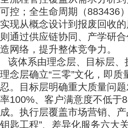
可控；全生命周期（883436
实现从概念设计到报废回收的
则通过供应链协同、产学研合
造网络，提升整体竞争力。
该体系由理念层、目标层、
理念层确立“三零”文化，即
忍。目标层明确重大质量问题
率100%、客户满意度不低于
成。执行层覆盖市场营销、产
钥匙工程”、差异化服务六大关