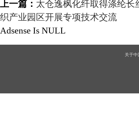
上一篇：
太仓逸枫化纤取得涤纶长
织产业园区开展专项技术交流
Adsense Is NULL
关于中