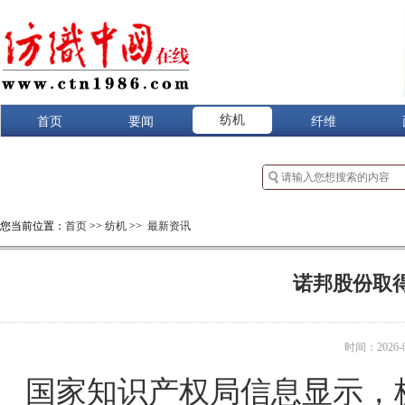
纺机
首页
要闻
纤维
您当前位置：
首页
>>
纺机
>>
最新资讯
诺邦股份取
时间：2026-07
国家知识产权局信息显示，