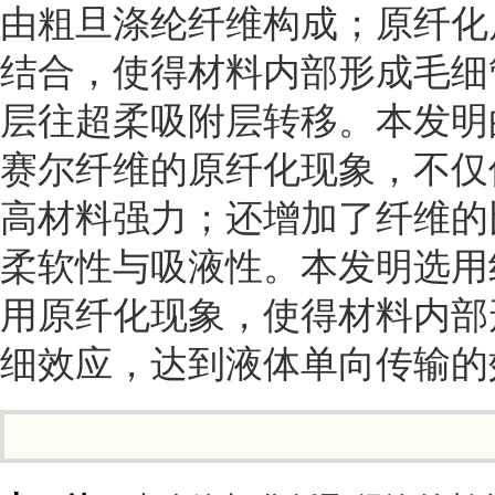
由粗旦涤纶纤维构成；原纤化
结合，使得材料内部形成毛细
层往超柔吸附层转移。本发明
赛尔纤维的原纤化现象，不仅
高材料强力；还增加了纤维的
柔软性与吸液性。本发明选用
用原纤化现象，使得材料内部
细效应，达到液体单向传输的