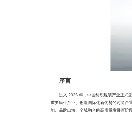
序言
进入 2026 年，中国纺织服装产业
重要民生产业、创造国际化新优势的时尚产业
能、品牌出海、全域融合的高质量发展新阶