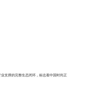
产业支撑的完整生态闭环，标志着中国时尚正