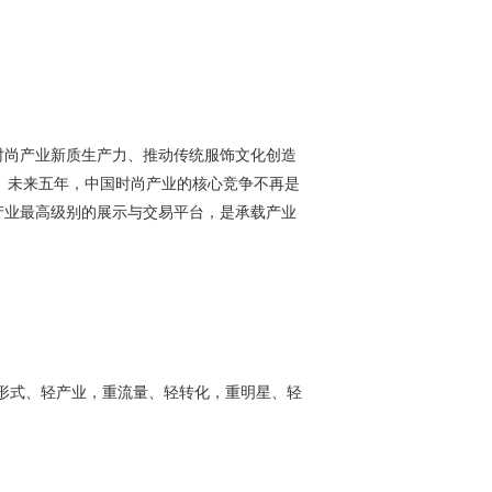
时尚产业新质生产力、推动传统服饰文化创造
。未来五年，中国时尚产业的核心竞争不再是
产业最高级别的展示与交易平台，是承载产业
重形式、轻产业，重流量、轻转化，重明星、轻