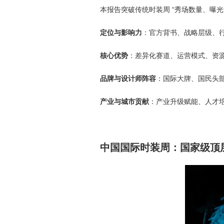
本报告突破传统时装周 “秀场数量、曝
定位与影响力
：官方背书、战略层级、
核心优势
：差异化赛道、运营模式、资
品牌与设计师阵容
：国际大牌、国民头
产业与城市贡献
：产业升级赋能、人才
中国国际时装周：国家级顶