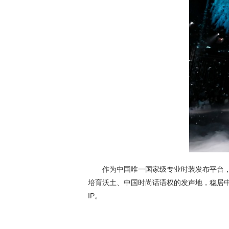
作为中国唯一国家级专业时装发布平台
培育沃土、中国时尚话语权的发声地，稳居中
IP。