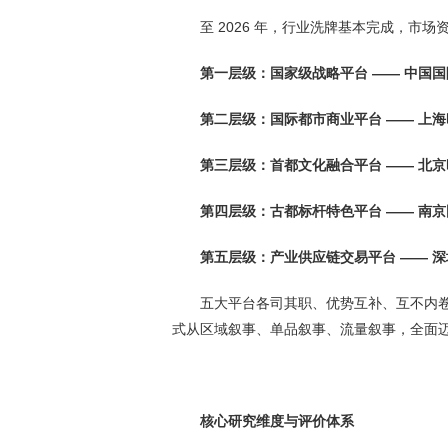
至 2026 年，行业洗牌基本完成，市
第一层级：国家级战略平台 —— 中国
第二层级：国际都市商业平台 —— 上
第三层级：首都文化融合平台 —— 北
第四层级：古都标杆特色平台 —— 南
第五层级：产业供应链交易平台 —— 
五大平台各司其职、优势互补、互不内
式从区域叙事、单品叙事、流量叙事，全面
核心研究维度与评价体系