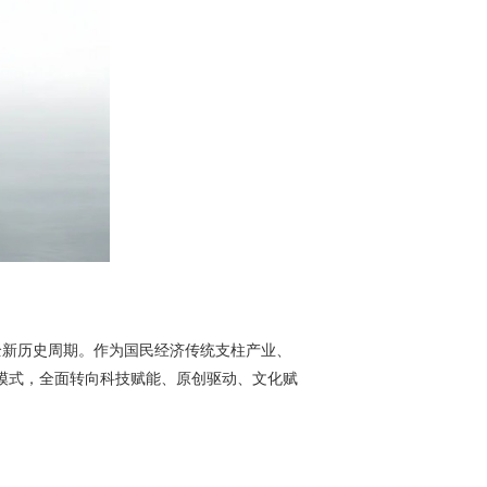
的全新历史周期。作为国民经济传统支柱产业、
长模式，全面转向科技赋能、原创驱动、文化赋