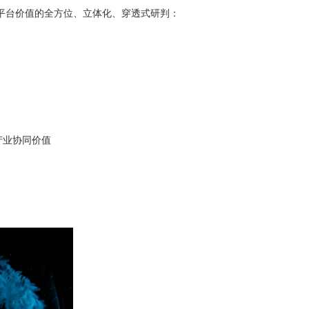
对平台价值的全方位、立体化、穿透式研判：
产业协同价值