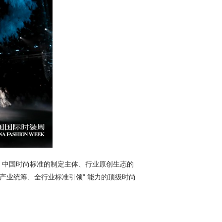
、中国时尚标准的制定主体、行业原创生态的
产业统筹、全行业标准引领” 能力的顶级时尚