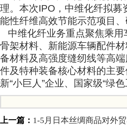
理。本次IPO，中维化纤拟募资
能性纤维高效节能示范项目、
中维化纤业务重点聚焦乘用
骨架材料、新能源车辆配件材
备材料及高强度缝纫线等高端
件及特种装备核心材料的主要
新“小巨人”企业、国家级“绿色
上一篇：
1-5月日本丝绸商品对外贸