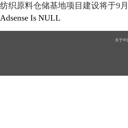
纺织原料仓储基地项目建设将于9
Adsense Is NULL
关于中