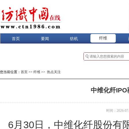
纤维
首页
要闻
纺机
您当前位置：
首页
>>
纤维
>>
热点关注
中维化纤IP
时间：2026-07-0
6月30日，
中维化纤股份有