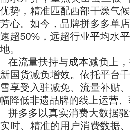
优势，精准匹配西部干燥气
芳心。如今，品牌拼多多单
速超50%，远超行业平均水
地。
在流量扶持与成本减负上，
新国货减负增效。依托平台
雪享受入驻减免、流量补贴
幅降低非遗品牌的线上运营、
拼多多以真实消费大数据驱
实时、精准的用户消费数据