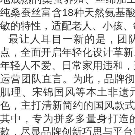
纯桑蚕丝富含18种天然氨基
敏的特性，适配老人、小孩、
最让人耳目一新的是，团
点，全面开启年轻化设计革新
年轻人不爱、日常家用违和，
运营团队直言。为此，品牌
肌理、宋锦国风等本土非遗
色，主打清新简约的国风款
其中，专为拼多多量身打造
款，尽显品牌创新巧思与平台