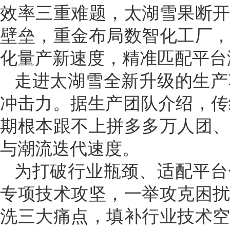
效率三重难题，太湖雪果断
壁垒，重金布局数智化工厂
化量产新速度，精准匹配平台
走进太湖雪全新升级的生产
冲击力。据生产团队介绍，传
期根本跟不上拼多多万人团
与潮流迭代速度。
为打破行业瓶颈、适配平台
专项技术攻坚，一举攻克困
洗三大痛点，填补行业技术