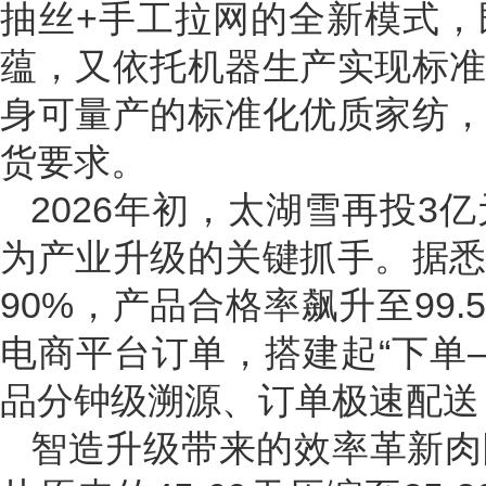
抽丝+手工拉网的全新模式
蕴，又依托机器生产实现标
身可量产的标准化优质家纺
货要求。
2026年初，太湖雪再投
为产业升级的关键抓手。据
90%，产品合格率飙升至99
电商平台订单，搭建起“下单
品分钟级溯源、订单极速配送
智造升级带来的效率革新肉