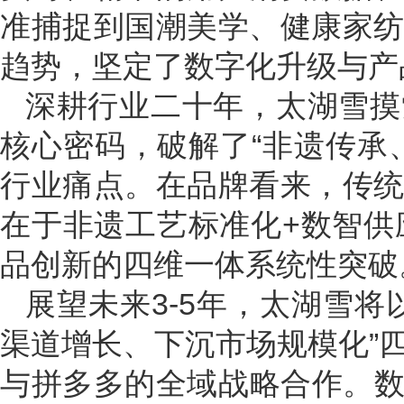
准捕捉到国潮美学、健康家
趋势，坚定了数字化升级与产
深耕行业二十年，太湖雪摸
核心密码，破解了“非遗传承
行业痛点。在品牌看来，传
在于非遗工艺标准化+数智供
品创新的四维一体系统性突破
展望未来3-5年，太湖雪
渠道增长、下沉市场规模化”
与拼多多的全域战略合作。数