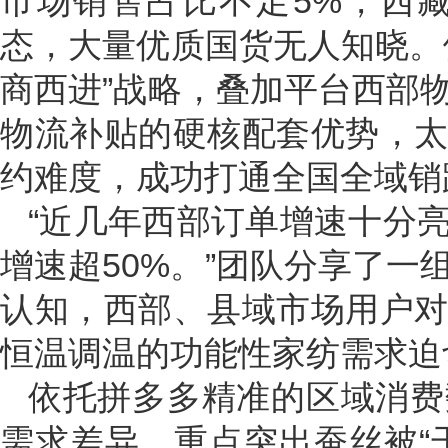
市场销售占比不足5%，西
态，大量优质国货无人知晓。
商西进”战略，叠加平台西部
物流补贴的硬核配套优势，
约难度，成功打通全国全域销
“近几年西部订单增速十分
增速超50%。”团队分享了
认知，西部、县域市场用户
恒温调温的功能性家纺需求迫
依托拼多多精准的区域消费
需求差异，重点突出蚕丝被“