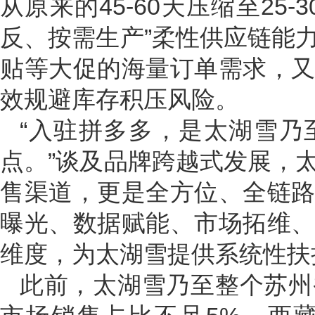
从原来的45-60天压缩至25
反、按需生产”柔性供应链能
贴等大促的海量订单需求，
效规避库存积压风险。
“入驻拼多多，是太湖雪乃
点。”谈及品牌跨越式发展，
售渠道，更是全方位、全链
曝光、数据赋能、市场拓维
维度，为太湖雪提供系统性扶
此前，太湖雪乃至整个苏州