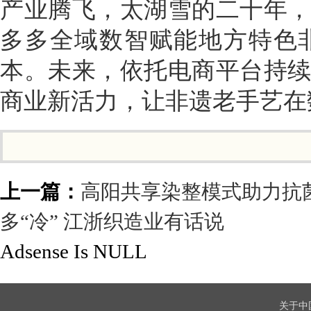
产业腾飞，太湖雪的二十年
多多全域数智赋能地方特色
本。未来，依托电商平台持
商业新活力，让非遗老手艺在
上一篇：
高阳共享染整模式助力抗
多“冷” 江浙织造业有话说
Adsense Is NULL
关于中