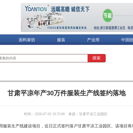
面料家纺
服装
产业用
中国
甘肃平凉年产30万件服装生产线签约落地
时间：2026-07-02 10:35:00
来源：甘肃平凉工业园区
）民用服装生产线建设项目，近日正式签约落户甘肃平凉工业园区。该项目