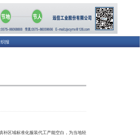
纺织报
将填补区域标准化服装代工产能空白，为当地轻