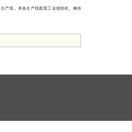
工生产线，单条生产线配置工业缝纫机、摊布