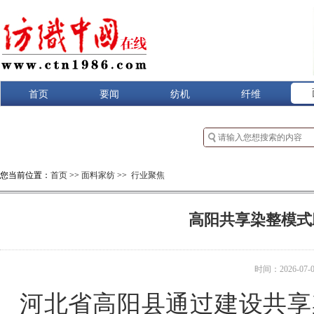
首页
要闻
纺机
纤维
您当前位置：
首页
>>
面料家纺
>>
行业聚焦
高阳共享染整模式
时间：2026-07-03
河北省高阳县通过建设共享