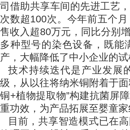
司借助共享车间的先进工艺
次数超100次。今年前五个
售收入超80万元，同比分别增
多种型号的染色设备，既能
产，大幅降低了中小企业的试
技术持续迭代是产业发展
级，从以往将纳米铜附着于面
铜+植物提取物”构建抗菌屏
重功效，为产品拓展至婴童家纺
目前，共享智造模式已在高