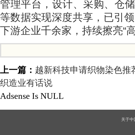
管理平台，设计、采购、仓
等数据实现深度共享，已引领
下游企业千余家，持续擦亮“高
上一篇：
越新科技申请织物染色推
织造业有话说
Adsense Is NULL
关于中