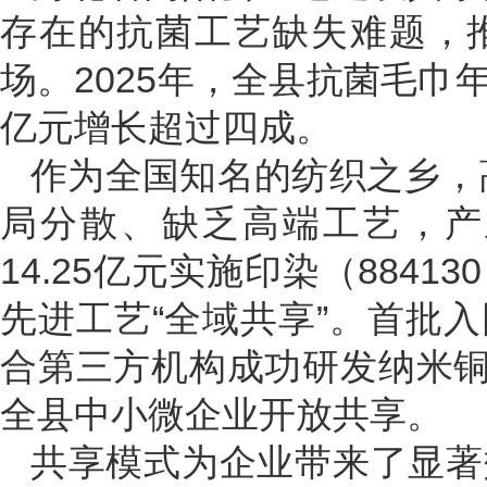
存在的抗菌工艺缺失难题，
场。2025年，全县抗菌毛巾年产
亿元增长超过四成。
作为全国知名的纺织之乡，高
局分散、缺乏高端工艺，产
14.25亿元实施印染（884
先进工艺“全域共享”。首批
合第三方机构成功研发纳米铜
全县中小微企业开放共享。
共享模式为企业带来了显著