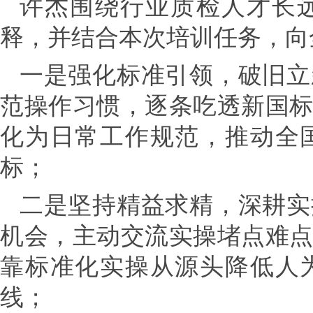
许杰围绕行业质检人才长
释，并结合本次培训任务，向
一是强化标准引领，破旧立
范操作习惯，逐条吃透新国
化为日常工作规范，推动全
标；
二是坚持精益求精，深耕实
机会，主动交流实操堵点难
靠标准化实操从源头降低人
线；