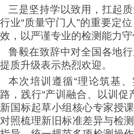
三是坚持学以致用，扛起质
行业“质量守门人”的重要定
效，以严谨专业的检测能力守
鲁毅在致辞中对全国各地行
提质升级表示热烈欢迎。
本次培训遵循“理论筑基、
路，践行“产训融合、以训促
新国标起草小组核心专家授
对照梳理新旧标准差异与检
指导，统一规范多项检测操