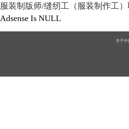
服装制版师/缝纫工（服装制作工
Adsense Is NULL
关于中