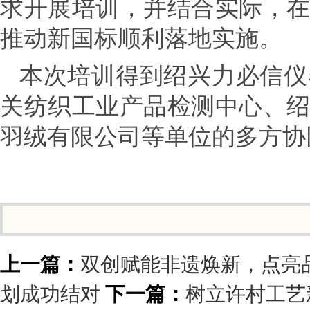
求开展培训，并结合实际，
推动新国标顺利落地实施。
本次培训得到绍兴力必信仪
关纺织工业产品检测中心、
羽绒有限公司等单位的多方协
上一篇：
双创赋能非遗焕新，点亮品
划成功结对
下一篇：
树立许村工艺