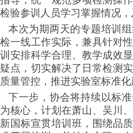
检验参训人员学习掌握情况，
本次为期两天的专题培训组
检一线工作实际，兼具针对
训安排科学合理、教学成效
疑点，切实解决了日常检测
质量管控，推进实验室标准化
下一步，协会将持续以标准
为核心，计划在萧山、吴川
新国标宣贯培训班，围绕品