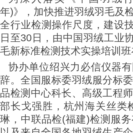
年)》，加快推进羽绒羽毛及
全行业检测操作尺度，建设技
日至30日，由中国羽绒工业协会主
毛新标准检测技术实操培训班
协办单位绍兴力必信仪器有
辞。全国服标委羽绒服分标
品检测中心科长、高级工程
部长戈强胜，杭州海关丝类
琳，中联品检(福建)检测服
以及来自全国各地羽绒生产