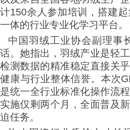
计150余人参加培训，搭建
一体的行业专业化学习平台。
中国羽绒工业协会副理事
话。她指出，羽绒产业是轻
检测数据的精准稳定直接关
健康与行业整体信誉。本次GB/T
是统一全行业标准化操作流
实施仅剩两个月，全面普及
迫任务。