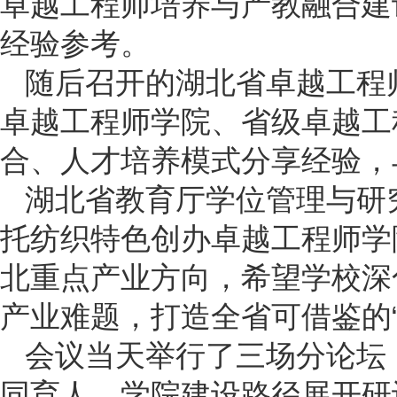
卓越工程师培养与产教融合建
经验参考。
随后召开的湖北省卓越工程
卓越工程师学院、省级卓越工
合、人才培养模式分享经验，
湖北省教育厅学位管理与研
托纺织特色创办卓越工程师学
北重点产业方向，希望学校深
产业难题，打造全省可借鉴的“
会议当天举行了三场分论坛
同育人、学院建设路径展开研