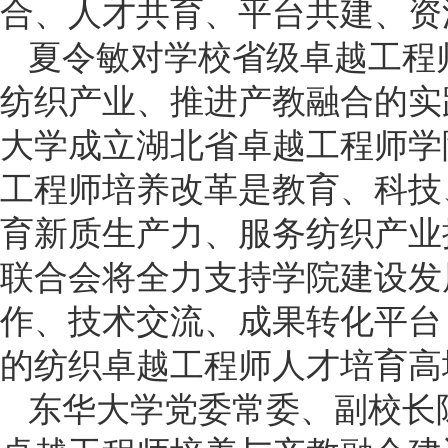
合、人才共育、平台共建、资
夏令敏对学校省级卓越工程
纺织产业、推进产教融合的实
大学成立湖北省卓越工程师学
工程师培养改革是教育、科技
育新质生产力、服务纺织产业
联合会将全力支持学院建设发
作、技术交流、成果转化平台
的纺织卓越工程师人才培育高
东华大学党委常委、副校长