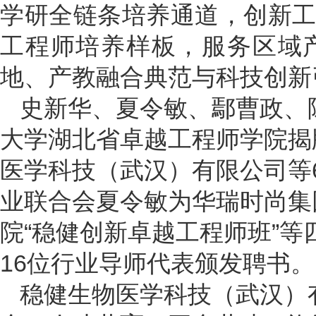
学研全链条培养通道，创新
工程师培养样板，服务区域
地、产教融合典范与科技创新
史新华、夏令敏、鄢曹政、
大学湖北省卓越工程师学院揭
医学科技（武汉）有限公司等
业联合会夏令敏为华瑞时尚集
院“稳健创新卓越工程师班”
16位行业导师代表颁发聘书。
稳健生物医学科技（武汉）