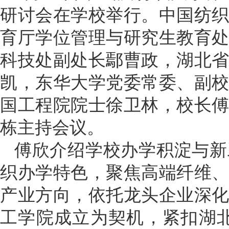
研讨会在学校举行。中国纺
育厅学位管理与研究生教育
科技处副处长鄢曹政，湖北
凯，东华大学党委常委、副
国工程院院士徐卫林，校长
栋主持会议。
傅欣介绍学校办学积淀与新
织办学特色，聚焦高端纤维
产业方向，依托龙头企业深
工学院成立为契机，紧扣湖北“