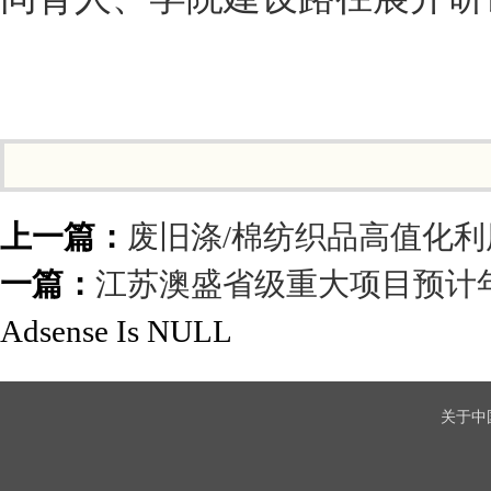
上一篇：
废旧涤/棉纺织品高值化
一篇：
江苏澳盛省级重大项目预计
Adsense Is NULL
关于中