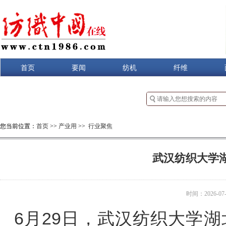
首页
要闻
纺机
纤维
您当前位置：
首页
>>
产业用
>>
行业聚焦
武汉纺织大学
时间：2026-07-0
6月29日，武汉纺织大学