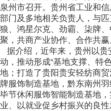
泉州市召开。贵州省工业和信
部门及多地相关负责人，与匹
狼、鸿星尔克、劲霸、柒牌、
聚，共商产业协作、合作共赢
据介绍，近年来，贵州以贵
动，推动形成“基地支撑、特色鲜
地；打造了贵阳贵安轻纺商贸
牌服饰制造基地，黔东南州羽
毕节休闲服饰智能制造基地，
业、以就业促乡村振兴的良性