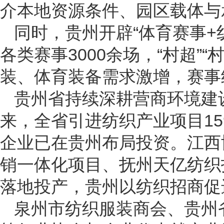
介本地资源条件、园区载体与
同时，贵州开辟“体育赛事+
各类赛事3000余场，“村超”
装、体育装备需求激增，赛事
贵州省持续深耕营商环境建
来，全省引进纺织产业项目1
企业已在贵州布局投资。江西
销一体化项目、抚州天亿纺织
落地投产，贵州以纺织招商促
泉州市纺织服装商会、贵州