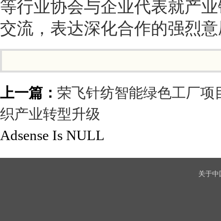
等行业协会与企业代表就产业
交流，表达深化合作的强烈意
上一篇：
荣飞针纺智能绿色工厂项
织产业转型升级
Adsense Is NULL
关于中