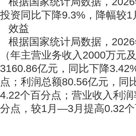
根据国家统计局数据，202
投资同比下降9.3%，降幅较1
效益
根据国家统计局数据，202
（年主营业务收入2000万元
3160.86亿元，同比下降3.4
点；利润总额80.56亿元，同
4.22个百分点；营业收入利润率
分点，较1月—3月提高0.32