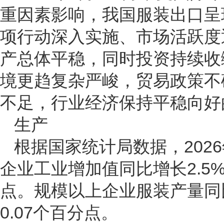
重因素影响，我国服装出口呈
项行动深入实施、市场活跃度
产总体平稳，同时投资持续收
境更趋复杂严峻，贸易政策不
不足，行业经济保持平稳向好
生产
根据国家统计局数据，202
企业工业增加值同比增长2.5%
点。规模以上企业服装产量同比
0.07个百分点。