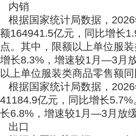
内销
根据国家统计局数据，202
额164941.5亿元，同比增长
点。其中，限额以上单位服装类
增长8.3%，增速较1月—3月
以上单位服装类商品零售额同比
根据国家统计局数据，202
41184.9亿元，同比增长5
长6.8%，增速较1月—3月放缓
出口