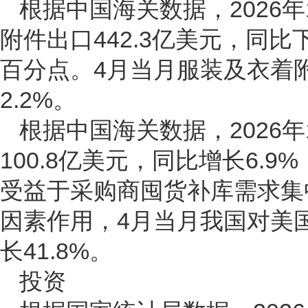
根据中国海关数据，2026
附件出口442.3亿美元，同比下
百分点。4月当月服装及衣着附
2.2%。
根据中国海关数据，2026
100.8亿美元，同比增长6.9
受益于采购商囤货补库需求集
因素作用，4月当月我国对美国
长41.8%。
投资