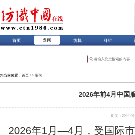
要闻
首页
纺机
纤维
您当前位置：
首页
>>
要闻
2026年前4月中
时间：2026-06-1
2026年1月—4月，受国