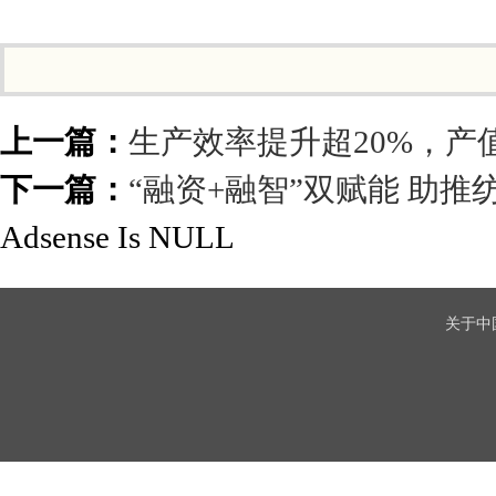
上一篇：
生产效率提升超20%，产值
下一篇：
“融资+融智”双赋能 助
Adsense Is NULL
关于中