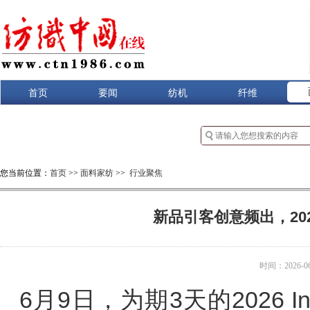
首页
要闻
纺机
纤维
您当前位置：
首页
>>
面料家纺
>>
行业聚焦
新品引客创意频出，2026 
时间：2026-06-
6月9日，为期3天的2026 I