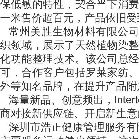
保低敏的特性，契合当下消
一米售价超百元，产品依旧受
常州美胜生物材料有限公司
织领域，展示了天然植物染
化功能整理技术。该公司总
可，合作客户包括罗莱家纺
外等知名品牌，在提升产品附
海量新品、创意频出，Inter
商对接新供应链、开启新生意
深圳市浩正健康管理服务有