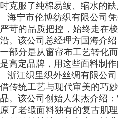
时克服了纯棉易皱、缩水的缺
海宁市伦博纺织有限公司凭
严苛的品质把控，始终走在
沿。该公司总经理方国海介绍
一部分是从窗帘布工艺转化
是高定品牌，用这些面料制作
浙江织里织外丝绸有限公司
借传统工艺与现代审美的巧
品。该公司创始人朱杰介绍：
原了老缎面料独有的复古肌