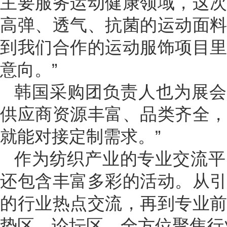
主要服务运动健康领域，这
高弹、透气、抗菌的运动面
到我们合作的运动服饰项目
意向。”
韩国采购团负责人也为展会点赞：
供应商资源丰富、品类齐全
就能对接定制需求。”
作为纺织产业的专业交流平台，20
还包含丰富多彩的活动。从
的行业热点交流，再到专业
势区、论坛区，全方位聚焦行