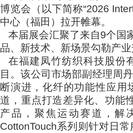
博览会（以下简称“2026 Int
中心（福田）拉开帷幕。
本届展会汇聚了来自9个国
品、新技术、新场景勾勒产业
在福建凤竹纺织科技股份
目。该公司市场部副经理周
断演进，化纤的功能性应用
道，重点打造差异化、功能性化
产品，聚焦运动赛道，解
CottonTouch系列则针