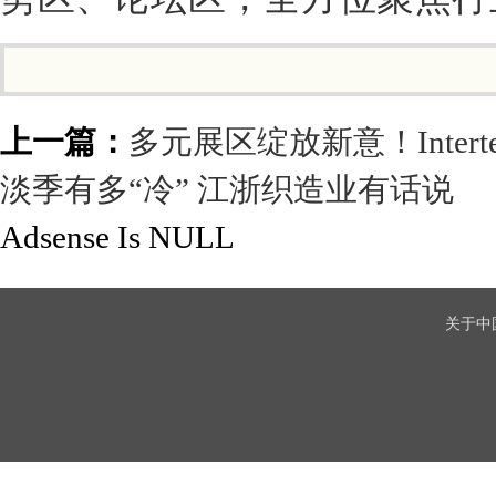
上一篇：
多元展区绽放新意！Intert
淡季有多“冷” 江浙织造业有话说
Adsense Is NULL
关于中