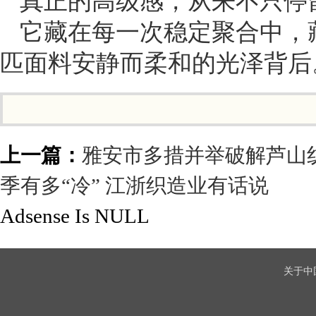
真正的高级感，从来不只停
它藏在每一次稳定聚合中，
匹面料安静而柔和的光泽背后
上一篇：
雅安市多措并举破解芦山
季有多“冷” 江浙织造业有话说
Adsense Is NULL
关于中