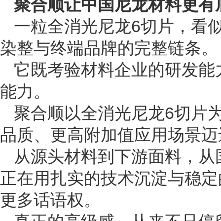
聚合顺让中国尼龙材料更有
一粒全消光尼龙6切片，看
染整与终端品牌的完整链条。
它既考验材料企业的研发能
能力。
聚合顺以全消光尼龙6切片
品质、更高附加值应用场景迈
从源头材料到下游面料，从
正在用扎实的技术沉淀与稳定
更多话语权。