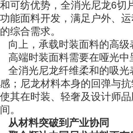
和可纺优势，全消光尼龙6切
功能面料开发，满足户外、运
的综合需求。
向上，承载时装面料的高级
高端时装面料需要在哑光中
全消光尼龙纤维柔和的吸光
感；尼龙材料本身的回弹与抗
使其在时装、轻奢及设计师品
间。
从材料突破到产业协同