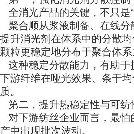
全消光产品的关键，不只是“
聚合顺从浆液制备、在线分
提升消光剂在体系中的分散均匀
颗粒更稳定地分布于聚合体系
这种稳定分散能力，有助于
下游纤维在哑光效果、条干均
质。
第二，提升热稳定性与可纺
对下游纺丝企业而言，最怕
产中出现批次波动。