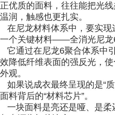
正优质的面料，往往能把光线
温润，触感也更扎实。
在尼龙材料体系中，要实现
一个关键材料——全消光尼龙
它通过在尼龙6聚合体系中引
效降低纤维表面的强反光，使
外观。
如果说成衣最终呈现的是“质
面料背后的“材料芯片”。
一块面料是亮还是哑、是柔