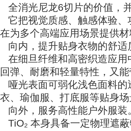
全消光尼龙6切片的价值，并
它把视觉质感、触感体验、
在为多个高端应用场景提供材
向内，提升贴身衣物的舒适
在细旦纤维和高密织造应用
回弹、耐磨和轻量特性，又能
哑光表面可弱化浅色面料的
衣、瑜伽服、打底服等贴身场
向外，服务高性能户外服装
TiO₂ 本身具备一定物理