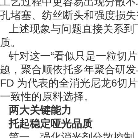
工艺过程中更容易出现分散不
孔堵塞、纺丝断头和强度损失
上述现象与问题直接关系到
质。
针对这一“看似只是一粒切
题，聚合顺依托多年聚合研发与生
FD 为代表的全消光尼龙6切
一致性的原料选择。
两大关键能力
托起稳定哑光品质
第一，强化消光剂分散控制，让