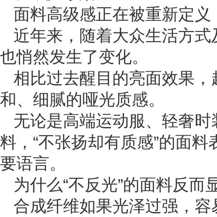
面料高级感正在被重新定义
近年来，随着大众生活方式
也悄然发生了变化。
相比过去醒目的亮面效果，
和、细腻的哑光质感。
无论是高端运动服、轻奢时
料，“不张扬却有质感”的面
要语言。
为什么“不反光”的面料反而
合成纤维如果光泽过强，容