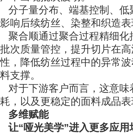
分子量分布、端基控制、低
影响后续纺丝、染整和织造表
聚合顺通过聚合过程精细化
批次质量管控，提升切片在高
性，降低纺丝过程中的异常波
料支撑。
对于下游客户而言，这意味
耗，以及更稳定的面料成品表
多维赋能
让“哑光美学”进入更多应用