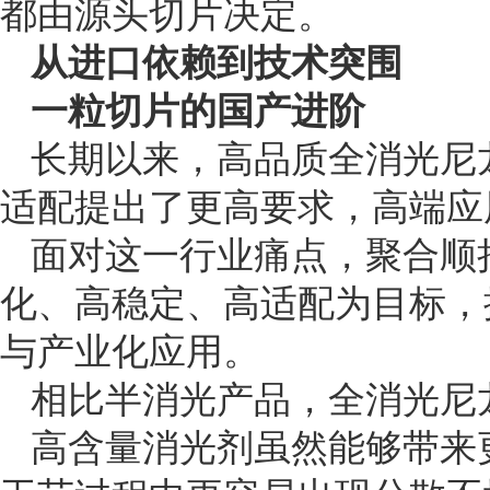
都由源头切片决定。
从进口依赖到技术突围
一粒切片的国产进阶
长期以来，高品质全消光尼
适配提出了更高要求，高端应
面对这一行业痛点，聚合顺
化、高稳定、高适配为目标，
与产业化应用。
相比半消光产品，全消光尼龙切
高含量消光剂虽然能够带来