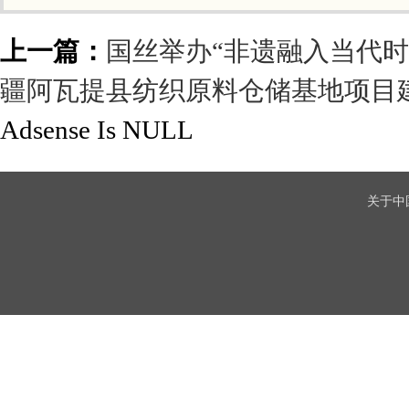
上一篇：
国丝举办“非遗融入当代
疆阿瓦提县纺织原料仓储基地项目
Adsense Is NULL
关于中