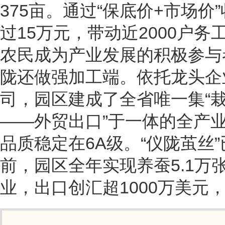
375亩。通过“保底价+市场
过15万元，带动近2000户务
农民成为产业发展的积极参与
陇还做强加工端。依托龙头企
司，园区建成了全省唯一集“
——外贸出口”于一体的全产业
品质稳定在6A级。“仪陇茧丝
前，园区全年实现养蚕5.1万
业，出口创汇超1000万美元