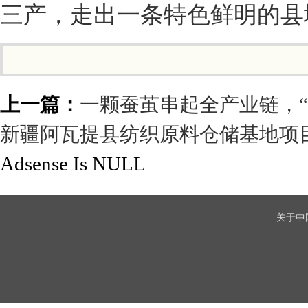
三产，走出一条特色鲜明的县
上一篇：
一颗蚕茧串起全产业链，
新疆阿瓦提县纺织原料仓储基地项
Adsense Is NULL
关于中