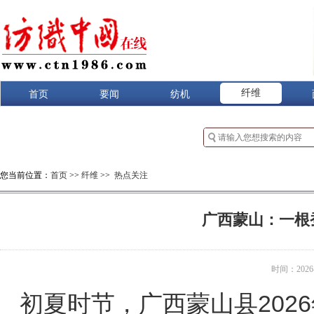
纤维
首页
要闻
纺机
您当前位置：
首页
>>
纤维
>>
热点关注
广西蒙山：一根
时间：2026-0
初夏时节，广西蒙山县202