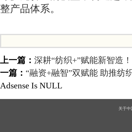
整产品体系。
上一篇：
深耕“纺织+”赋能新智造
一篇：
“融资+融智”双赋能 助推
Adsense Is NULL
关于中