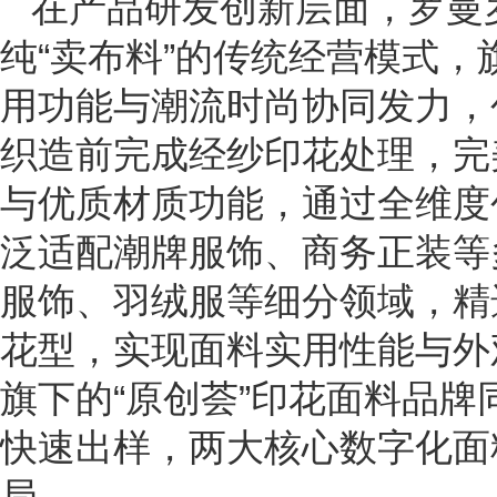
在产品研发创新层面，罗曼
纯“卖布料”的传统经营模式，
用功能与潮流时尚协同发力，
织造前完成经纱印花处理，完
与优质材质功能，通过全维度
泛适配潮牌服饰、商务正装等
服饰、羽绒服等细分领域，精
花型，实现面料实用性能与外
旗下的“原创荟”印花面料品
快速出样，两大核心数字化面
局。