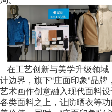
在工艺创新与美学升级领域
计边界，旗下“庄面印象”品
艺术画作创意融入现代面料设
各类面料之上，让防晒衣等功