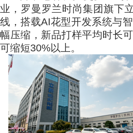
业，罗曼罗兰时尚集团旗下立
线，搭载AI花型开发系统与
幅压缩，新品打样平均时长可
可缩短30%以上。