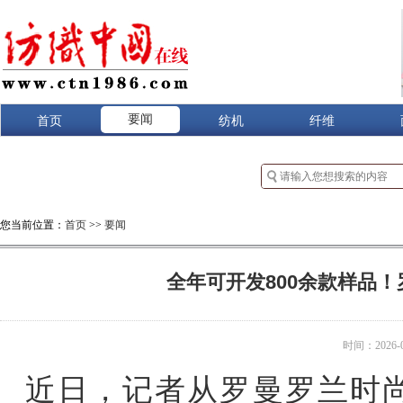
要闻
首页
纺机
纤维
您当前位置：
首页
>>
要闻
全年可开发800余款样品
时间：2026-06
近日，记者从罗曼罗兰时