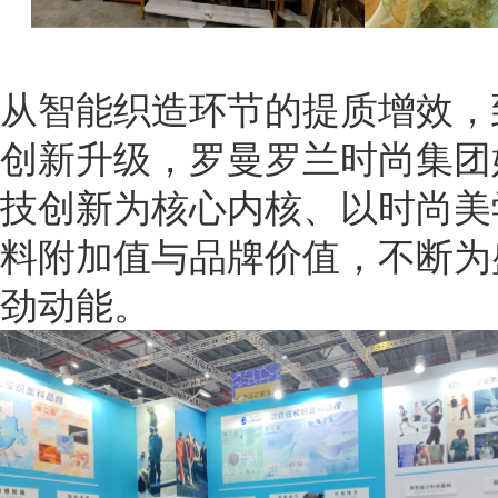
从智能织造环节的提质增效，
创新升级，罗曼罗兰时尚集团
技创新为核心内核、以时尚美
料附加值与品牌价值，不断为
劲动能。