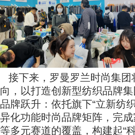
接下来，罗曼罗兰时尚集团
向，以打造创新型纺织品牌集
品牌跃升：依托旗下“立新纺织”
异化功能时尚品牌矩阵，完成
等多元赛道的覆盖，构建起“