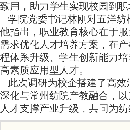
致用，助力学生实现校园到职
学院党委书记林刚对五洋纺
他指出，职业教育核心在于服
需求优化人才培养方案，在产
程体系升级、学生创新能力培
高素质应用型人才。
此次调研为校企搭建了高效
深化与常州纺院产教融合，以
人才支撑产业升级，共同为纺