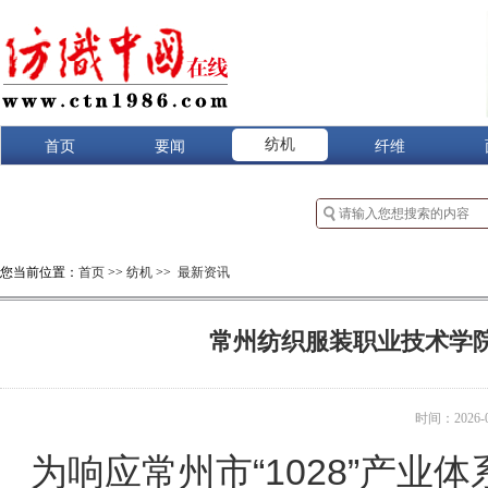
纺机
首页
要闻
纤维
您当前位置：
首页
>>
纺机
>>
最新资讯
常州纺织服装职业技术学
时间：2026-06
为响应常州市“1028”产