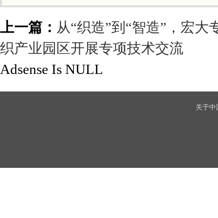
上一篇：
从“织造”到“智造”，宏大
织产业园区开展专项技术交流
Adsense Is NULL
关于中