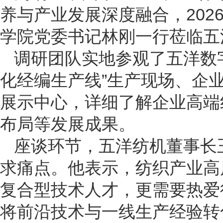
养与产业发展深度融合，202
学院党委书记林刚一行莅临五
调研团队实地参观了五洋数
化经编生产线”生产现场、企
展示中心，详细了解企业高端
布局等发展成果。
座谈环节，五洋纺机董事长
求痛点。他表示，纺织产业高
复合型技术人才，更需要热爱
将前沿技术与一线生产经验转