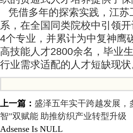
凭借多年的探索实践，江苏
系，在全国同类院校中引领开
4个专业，并累计为中复神鹰
高技能人才2800余名，毕业生
行业需求适配的人才短缺现状
上一篇：
盛泽五年实干跨越发展，
智”双赋能 助推纺织产业转型升级
Adsense Is NULL