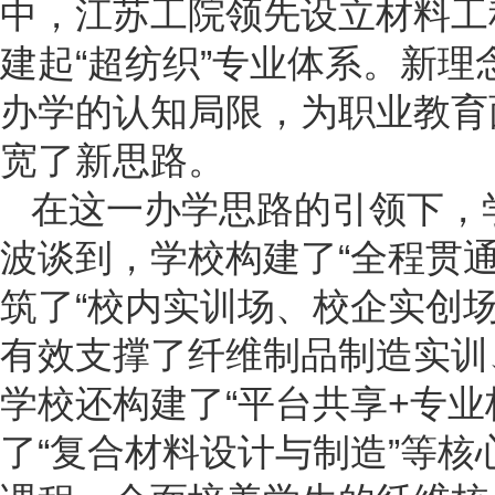
中，江苏工院领先设立材料工
建起“超纺织”专业体系。新
办学的认知局限，为职业教育
宽了新思路。
在这一办学思路的引领下，
波谈到，学校构建了“全程贯
筑了“校内实训场、校企实创
有效支撑了纤维制品制造实训
学校还构建了“平台共享+专业
了“复合材料设计与制造”等核