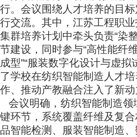
行。会议围绕人才培养的目标
行交流。其中，江苏工程职业
集群培养计划中牵头负责“染
节建设，同时参与“高性能纤维
成型”“服装数字化设计与虚拟
了学校在纺织智能制造人才培
作、推动产教融合注入了新动
会议明确，纺织智能制造领
键环节，系统覆盖纤维及复合
品智能检测、服装智能制造、