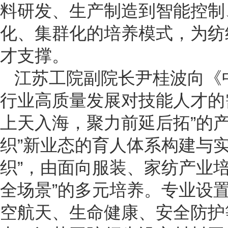
料研发、生产制造到智能控制
化、集群化的培养模式，为纺
才支撑。
江苏工院副院长尹桂波向《
行业高质量发展对技能人才的
上天入海，聚力前延后拓”的
织”新业态的育人体系构建与
织”，由面向服装、家纺产业
全场景”的多元培养。专业设
空航天、生命健康、安全防护