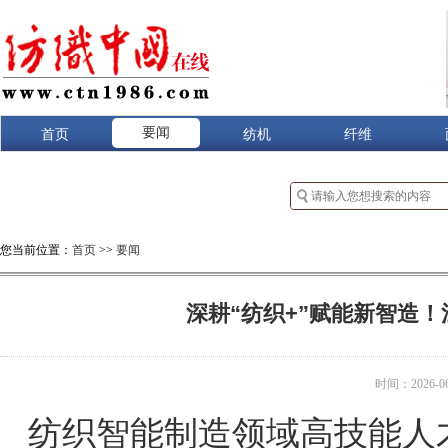
要闻
首页
纺机
纤维
您当前位置：
首页
>>
要闻
深耕“纺织+”赋能新智造
时间：2026-06-
纺织智能制造领域高技能人