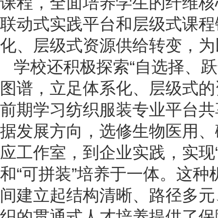
课程，全面培养学生的纤维核
联动式实践平台和层级式课程
化、层级式资源供给转变，为
学校还积极探索“自选择、
图谱，立足体系化、层级式的
前期学习纺织服装专业平台共
据发展方向，选修生物医用、
应工作室，到企业实践，实现
和“可拼装”培养于一体。这
间建立起结构清晰、路径多元
织的贯通式人才培养提供了保