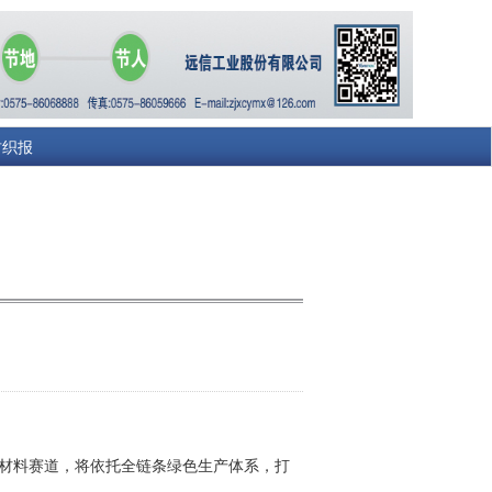
纺织报
材料赛道，将依托全链条绿色生产体系，打