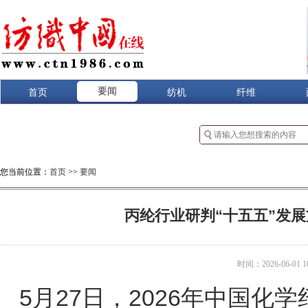
要闻
首页
纺机
纤维
您当前位置：
首页
>>
要闻
丙纶行业研判“十五五”发
时间：2026-06-01 10
5月27日，2026年中国