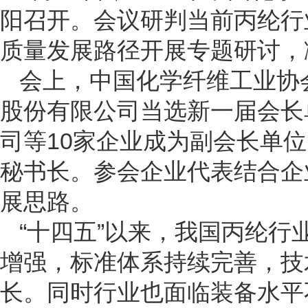
阳召开。会议研判当前丙纶行
质量发展路径开展专题研讨，
会上，中国化学纤维工业协
股份有限公司当选新一届会长
司等10家企业成为副会长单
秘书长。参会企业代表结合企
展思路。
“十四五”以来，我国丙纶
增强，标准体系持续完善，技
长。同时行业也面临装备水平