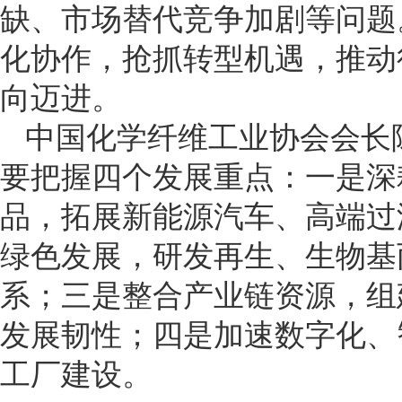
缺、市场替代竞争加剧等问题
化协作，抢抓转型机遇，推动
向迈进。
中国化学纤维工业协会会长陈
要把握四个发展重点：一是深
品，拓展新能源汽车、高端过
绿色发展，研发再生、生物基
系；三是整合产业链资源，组
发展韧性；四是加速数字化、
工厂建设。