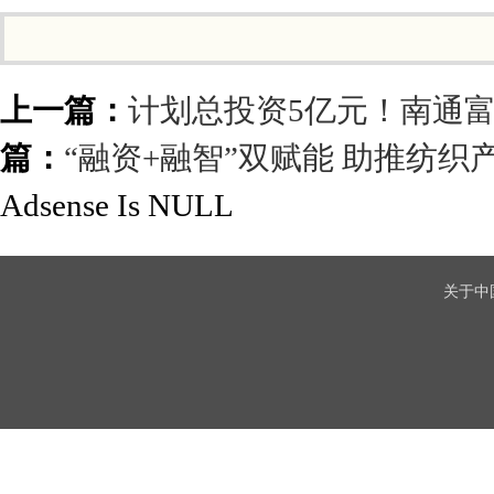
上一篇：
计划总投资5亿元！南通
篇：
“融资+融智”双赋能 助推纺织
Adsense Is NULL
关于中