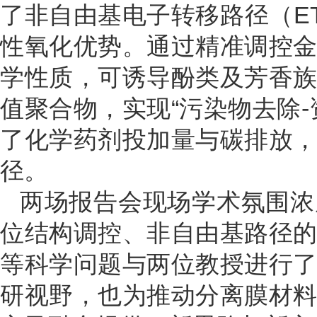
了非自由基电子转移路径（E
性氧化优势。通过精准调控
学性质，可诱导酚类及芳香
值聚合物，实现“污染物去除
了化学药剂投加量与碳排放
径。
两场报告会现场学术氛围浓
位结构调控、非自由基路径
等科学问题与两位教授进行
研视野，也为推动分离膜材