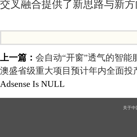
交叉融合提供了新思路与新方
上一篇：
会自动“开窗”透气的智
澳盛省级重大项目预计年内全面投
Adsense Is NULL
关于中