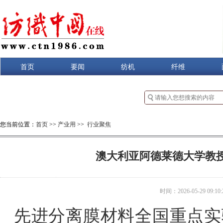
首页
要闻
纺机
纤维
您当前位置：
首页
>>
产业用
>>
行业聚焦
澳大利亚阿德莱德大学教
时间：2026-05-29 09:10:
先进分离膜材料全国重点实