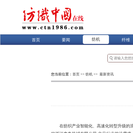
纺机
首页
要闻
纤维
您当前位置：
首页
>>
纺机
>>
最新资讯
在纺织产业智能化、高速化转型升级的浪