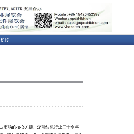
纺织报
抢占市场的核心关键。深耕纺机行业二十余年