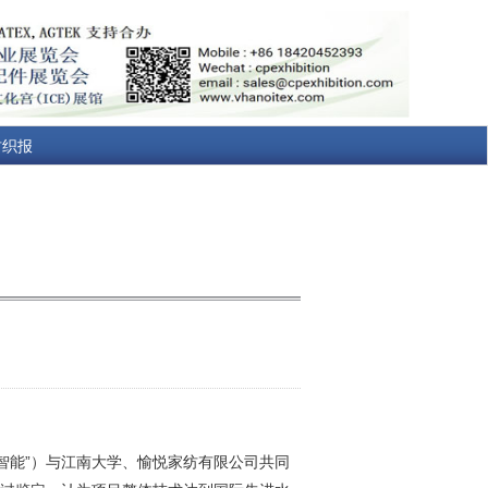
纺织报
智能”）与江南大学、愉悦家纺有限公司共同