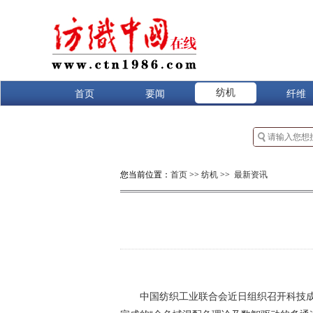
纺机
首页
要闻
纤维
您当前位置：
首页
>>
纺机
>>
最新资讯
中国纺织工业联合会近日组织召开科技成