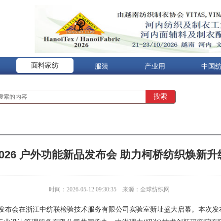
面料家纺
服装
产业用
中国
2026 户外功能新品发布会 助力柯桥纺织焕新升
时间：2026-05-12 09:30:35
来源：全球纺织网
创新发布会在浙江中纺联检验技术服务有限公司实验室新址盛大启幕。本次