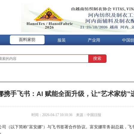
面料家纺
服装
产业用
中国
娜携手飞书：AI 赋能全面升级，让“艺术家纺”
时间：2026-04-17 10:10:36
来源：中国日报
公司（以下简称“富安娜”）与飞书签署合作协议。富安娜常务副总裁，飞