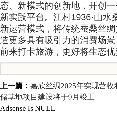
态、新模式的创新地，开创一
新实践平台。江村1936·山
新运营模式，将传统蚕桑丝绸
造更多具有吸引力的消费场景
前来打卡旅游，更好将生态优
上一篇：
嘉欣丝绸2025年实现营
储基地项目建设将于9月竣工
Adsense Is NULL