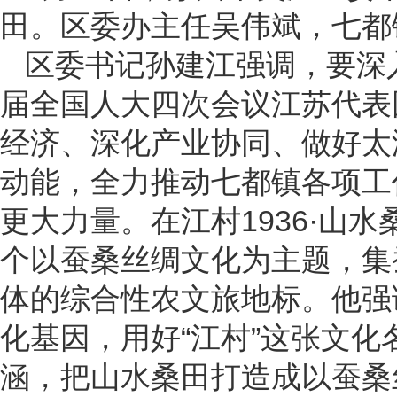
田。区委办主任吴伟斌，七都
区委书记孙建江强调，要深
届全国人大四次会议江苏代表
经济、深化产业协同、做好太
动能，全力推动七都镇各项工
更大力量。在江村1936·山
个以蚕桑丝绸文化为主题，集
体的综合性农文旅地标。他强
化基因，用好“江村”这张文化名
涵，把山水桑田打造成以蚕桑