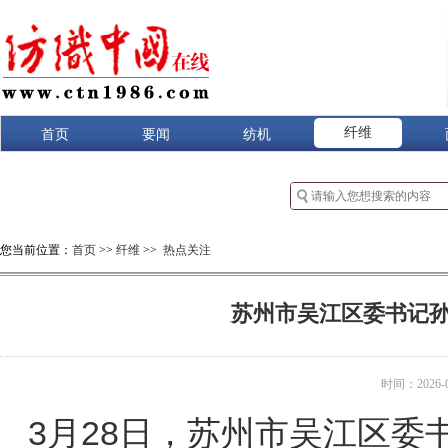
纤维
首页
要闻
纺机
您当前位置：
首页
>>
纤维
>>
热点关注
苏州市吴江区委书记孙
时间：2026-04
3月28日，苏州市吴江区委书