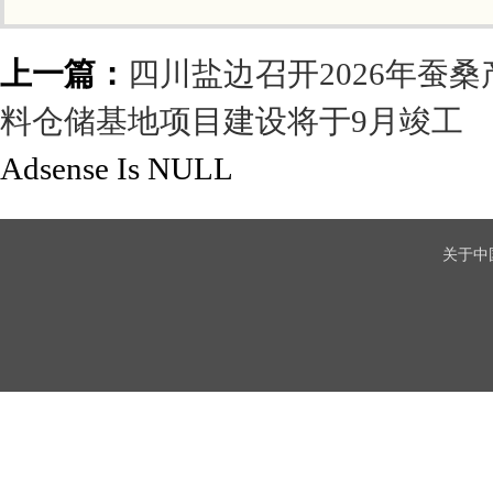
上一篇：
四川盐边召开2026年蚕
料仓储基地项目建设将于9月竣工
Adsense Is NULL
关于中