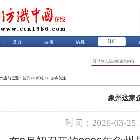
纤维
首页
要闻
纺机
您当前位置：
首页
>>
纤维
>>
热点关注
象州这家
时间：2026-03-25 1