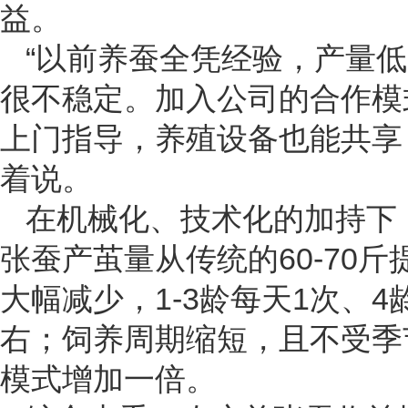
益。
“以前养蚕全凭经验，产量低
很不稳定。加入公司的合作模
上门指导，养殖设备也能共享
着说。
在机械化、技术化的加持下
张蚕产茧量从传统的60-70
大幅减少，1-3龄每天1次、4
右；饲养周期缩短，且不受季
模式增加一倍。