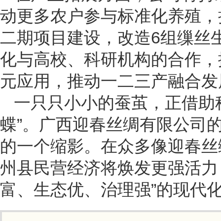
动更多农户参与标准化养殖，
二期项目建设，改造6组缫丝
化与高校、科研机构的合作，
元应用，推动一二三产融合发
一只只小小的蚕茧，正借助
蝶”。广西迎春丝绸有限公司
的一个缩影。在众多像迎春丝
州县民营经济将焕发更强活力
富、生态优、治理强”的现代