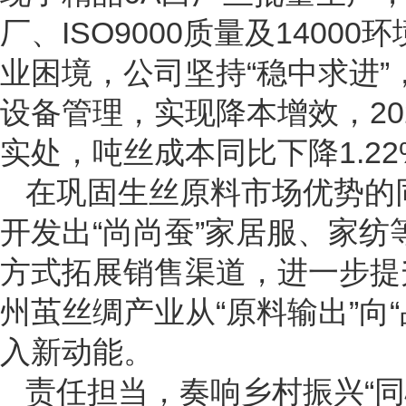
厂、ISO9000质量及1400
业困境，公司坚持“稳中求进
设备管理，实现降本增效，2
实处，吨丝成本同比下降1.22
在巩固生丝原料市场优势的
开发出“尚尚蚕”家居服、家
方式拓展销售渠道，进一步提
州茧丝绸产业从“原料输出”向
入新动能。
责任担当，奏响乡村振兴“同