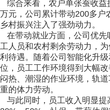
综合来看，农户单张蚕收益提
万元，公司累计带动200多
乡村振兴注入了强劲动力。
在带动就业方面，公司优先
工人员和农村剩余劳动力，为
利待遇。随着公司智能化升级
位，员工工作环境得到大幅改
闷热、潮湿的作业环境，轨道
重的体力劳动。
与此同时，员工收入明显提