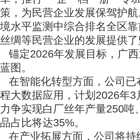
策，为民营企业发展保驾护航
境水平监测中综合排名全区靠
丝绸等民营企业的发展提供了
锚定2026年发展目标，广
蓝图。
在智能化转型方面，公司已
程大数据应用，计划2026年
力争实现白厂丝年产量250吨、
品占比将达35%。
在产业拓展方面，公司将持