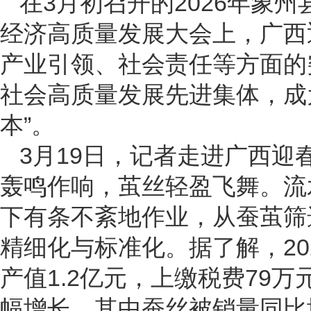
在3月初召开的2026年象
经济高质量发展大会上，广西
产业引领、社会责任等方面的
社会高质量发展先进集体，成
本”。
3月19日，记者走进广西
轰鸣作响，茧丝轻盈飞舞。流
下有条不紊地作业，从蚕茧筛
精细化与标准化。据了解，20
产值1.2亿元，上缴税费79
幅增长，其中蚕丝被销量同比