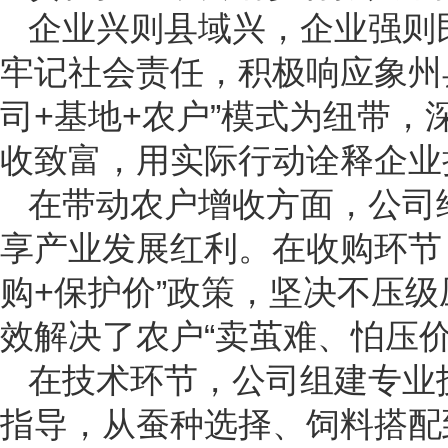
企业兴则县域兴，企业强则
牢记社会责任，积极响应象州县
司+基地+农户”模式为纽带
收致富，用实际行动诠释企业
在带动农户增收方面，公司
享产业发展红利。在收购环节
购+保护价”政策，坚决不压级
效解决了农户“卖茧难、怕压价
在技术环节，公司组建专业
指导，从蚕种选择、饲料搭配