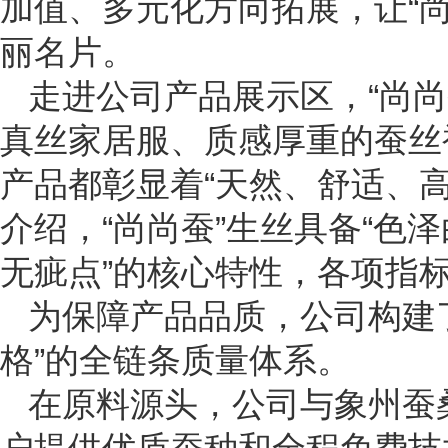
加值、多元化方向拓展，让“
丽名片。
走进公司产品展示区，“尚
真丝家居服、质感厚重的蚕丝
产品都彰显着“天然、舒适、
介绍，“尚尚蚕”生丝具备“色
无疵点”的核心特性，各项指标
为保障产品品质，公司构建
格”的全链条质量体系。
在原料源头，公司与象州蚕