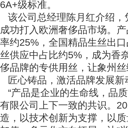
6A+级标准。
该公司总经理陈月红介绍，
成功打入欧洲奢侈品市场。产
率约25%，全国精品生丝出
丝供应中占比约5%，成为香奈
侈品牌的专供用丝，让象州丝
匠心铸品，激活品牌发展新
“产品是企业的生命线，品
有限公司上下一致的共识。20
造，以技术创新为支撑，以质