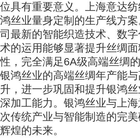
位具有重要意义。上海意达纺
鸿丝业量身定制的生产线方案
司最新的智能织造技术、数字
术的运用能够显著提升丝绸面
性，完全满足6A级高端丝绸
银鸿丝业的高端丝绸年产能与
升，进一步巩固和提升银鸿丝
深加工能力。银鸿丝业与上海
次传统产业与智能制造的完美
辉煌的未来。