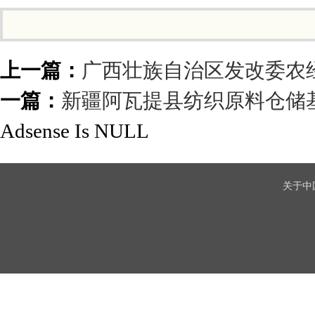
上一篇：
广西壮族自治区发改委农
一篇：
新疆阿瓦提县纺织原料仓储
Adsense Is NULL
关于中