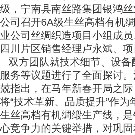
级，宁南县南丝路集团银鸿丝
公司召开6A级生丝高档有机
业公司丝绸织造项目小组成员
四川片区销售经理卢永
斌、项
双方团队就技术细节、设备
服务等议题进行了全面探讨。
兢指出，在马年新春开局之际
将“技术革新、品质提升”作为
生丝高档有机绸缎生产线，是
心竞争力的关键举措，对巩固