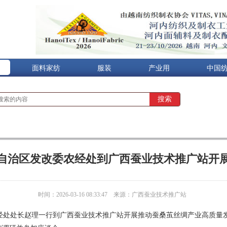
面料家纺
服装
产业用
中国
自治区发改委农经处到广西蚕业技术推广站开
时间：2026-03-16 08:33:47
来源：广西蚕业技术推广站
经处处长赵理一行到广西蚕业技术推广站开展推动蚕桑茧丝绸产业高质量