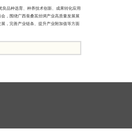
优良品种选育、种养技术创新、成果转化应用
谈会，围绕广西蚕桑茧丝绸产业高质量发展展
发展，完善产业链条、提升产业附加值等方面